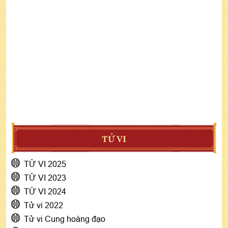
TỬ VI
TỬ VI 2025
TỬ VI 2023
TỬ VI 2024
Tử vi 2022
Tử vi Cung hoàng đạo