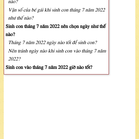
nào?
Vận số của bé gái khi sinh con tháng 7 năm 2022
như thế nào?
Sinh con tháng 7 năm 2022 nên chọn ngày như thế
nào?
Tháng 7 năm 2022 ngày nào tốt để sinh con?
Nên tránh ngày nào khi sinh con vào tháng 7 năm
2022?
Sinh con vào tháng 7 năm 2022 giờ nào tốt?