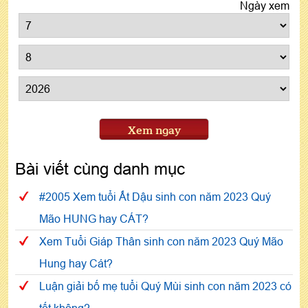
Ngày xem
Xem ngay
Bài viết cùng danh mục
#2005 Xem tuổi Ất Dậu sinh con năm 2023 Quý
Mão HUNG hay CÁT?
Xem Tuổi Giáp Thân sinh con năm 2023 Quý Mão
Hung hay Cát?
Luận giải bố mẹ tuổi Quý Mùi sinh con năm 2023 có