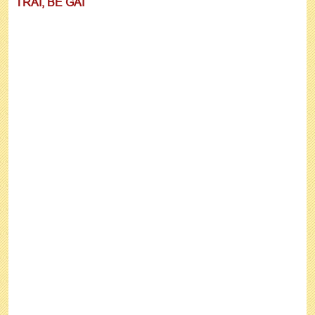
TRAI, BÉ GÁI