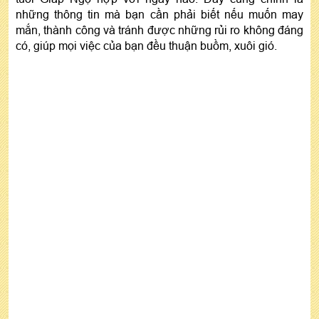
những thông tin mà bạn cần phải biết nếu muốn may
mắn, thành công và tránh được những rủi ro không đáng
có, giúp mọi việc của bạn đều thuận buồm, xuôi gió.