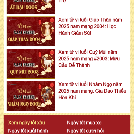
Trở
Xem tử vi tuổi Giáp Thân năm
2025 nam mạng 2004: Học
Hành Giảm Sút
Xem tử vi tuổi Quý Mùi năm
2025 nam mạng #2003: Mưu
Cầu Dễ Thành
Xem tử vi tuổi Nhâm Ngọ năm
2025 nam mạng: Gia Đạo Thiếu
Hòa Khí
Xem ngày tốt xấu
Ngày tốt mua xe
Ngày tốt xuất hành
Ngày tốt cưới hỏi