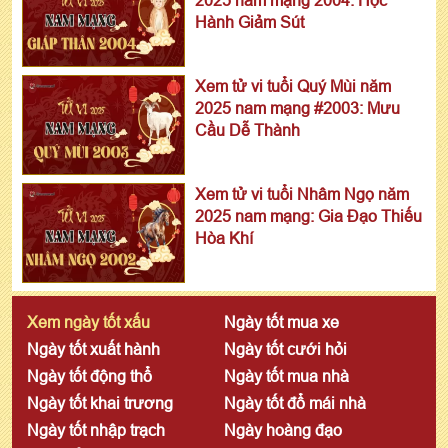
Hành Giảm Sút
Xem tử vi tuổi Quý Mùi năm
2025 nam mạng #2003: Mưu
Cầu Dễ Thành
Xem tử vi tuổi Nhâm Ngọ năm
2025 nam mạng: Gia Đạo Thiếu
Hòa Khí
Xem ngày tốt xấu
Ngày tốt mua xe
Ngày tốt xuất hành
Ngày tốt cưới hỏi
Ngày tốt động thổ
Ngày tốt mua nhà
Ngày tốt khai trương
Ngày tốt đổ mái nhà
Ngày tốt nhập trạch
Ngày hoàng đạo