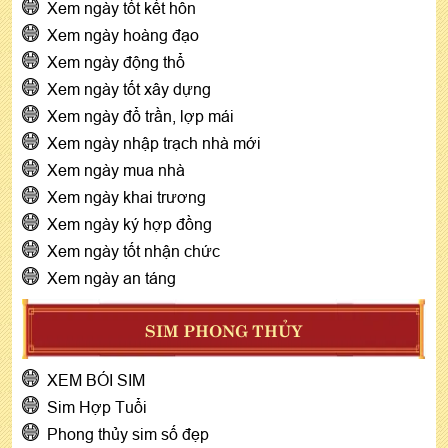
Xem ngày tốt kết hôn
Xem ngày hoàng đạo
Xem ngày động thổ
Xem ngày tốt xây dựng
Xem ngày đổ trần, lợp mái
Xem ngày nhập trạch nhà mới
Xem ngày mua nhà
Xem ngày khai trương
Xem ngày ký hợp đồng
Xem ngày tốt nhận chức
Xem ngày an táng
SIM PHONG THỦY
XEM BÓI SIM
Sim Hợp Tuổi
Phong thủy sim số đẹp