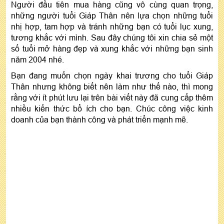
Người đầu tiên mua hàng cũng vô cùng quan trọng,
những người tuổi Giáp Thân nên lựa chọn những tuổi
nhị hợp, tam hợp và tránh những bạn có tuổi lục xung,
tương khắc với mình. Sau đây chúng tôi xin chia sẻ một
số tuổi mở hàng đẹp và xung khắc với những bạn sinh
năm 2004 nhé.
Bạn đang muốn chọn ngày khai trương cho tuổi Giáp
Thân nhưng không biết nên làm như thế nào, thì mong
rằng với ít phút lưu lại trên bài viết này đã cung cấp thêm
nhiều kiến thức bổ ích cho bạn. Chúc công việc kinh
doanh của bạn thành công và phát triển mạnh mẽ.