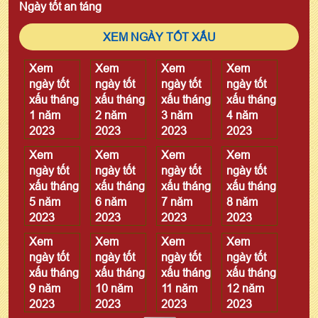
Ngày tốt an táng
XEM NGÀY TỐT XẤU
Xem
Xem
Xem
Xem
ngày tốt
ngày tốt
ngày tốt
ngày tốt
xấu tháng
xấu tháng
xấu tháng
xấu tháng
1 năm
2 năm
3 năm
4 năm
2023
2023
2023
2023
Xem
Xem
Xem
Xem
ngày tốt
ngày tốt
ngày tốt
ngày tốt
xấu tháng
xấu tháng
xấu tháng
xấu tháng
5 năm
6 năm
7 năm
8 năm
2023
2023
2023
2023
Xem
Xem
Xem
Xem
ngày tốt
ngày tốt
ngày tốt
ngày tốt
xấu tháng
xấu tháng
xấu tháng
xấu tháng
9 năm
10 năm
11 năm
12 năm
2023
2023
2023
2023