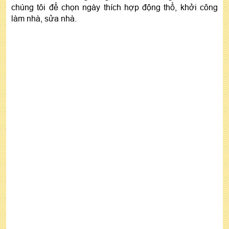
chúng tôi để chọn ngày thích hợp động thổ, khởi công
làm nhà, sửa nhà.