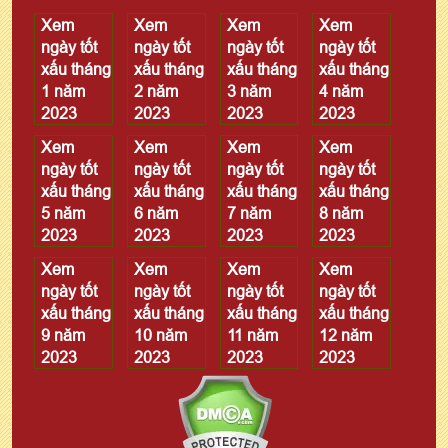
Xem
Xem
Xem
Xem
ngày tốt
ngày tốt
ngày tốt
ngày tốt
xấu tháng
xấu tháng
xấu tháng
xấu tháng
1 năm
2 năm
3 năm
4 năm
2023
2023
2023
2023
Xem
Xem
Xem
Xem
ngày tốt
ngày tốt
ngày tốt
ngày tốt
xấu tháng
xấu tháng
xấu tháng
xấu tháng
5 năm
6 năm
7 năm
8 năm
2023
2023
2023
2023
Xem
Xem
Xem
Xem
ngày tốt
ngày tốt
ngày tốt
ngày tốt
xấu tháng
xấu tháng
xấu tháng
xấu tháng
9 năm
10 năm
11 năm
12 năm
2023
2023
2023
2023