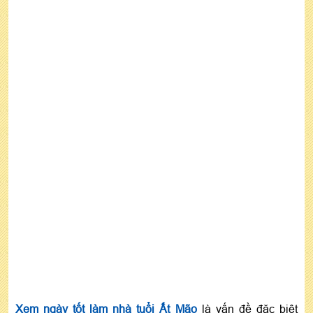
Xem ngày tốt làm nhà tuổi Ất Mão
là vấn đề đặc biệt