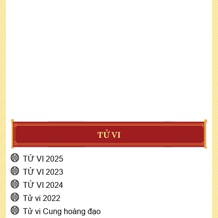
TỬ VI
TỬ VI 2025
TỬ VI 2023
TỬ VI 2024
Tử vi 2022
Tử vi Cung hoàng đạo