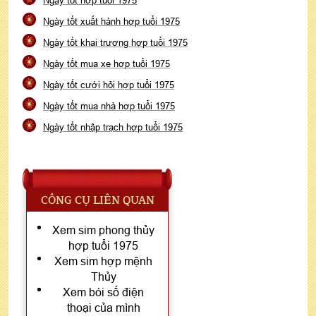
Ngày tốt xuất hành hợp tuổi 1975
Ngày tốt khai trương hợp tuổi 1975
Ngày tốt mua xe hợp tuổi 1975
Ngày tốt cưới hỏi hợp tuổi 1975
Ngày tốt mua nhà hợp tuổi 1975
Ngày tốt nhập trạch hợp tuổi 1975
CÔNG CỤ LIÊN QUAN
Xem sim phong thủy
hợp tuổi 1975
Xem sim hợp mệnh
Thủy
Xem bói số điện
thoại của mình