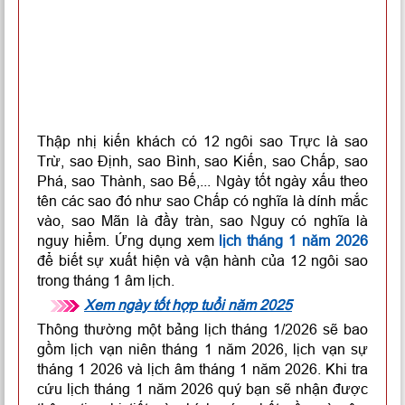
Thập nhị kiến khách có 12 ngôi sao Trực là sao
Trừ, sao Định, sao Bình, sao Kiến, sao Chấp, sao
Phá, sao Thành, sao Bế,... Ngày tốt ngày xấu theo
tên các sao đó như sao Chấp có nghĩa là dính mắc
vào, sao Mãn là đầy tràn, sao Nguy có nghĩa là
nguy hiểm. Ứng dụng xem
lịch tháng 1 năm 2026
để biết sự xuất hiện và vận hành của 12 ngôi sao
trong tháng 1 âm lịch.
Xem ngày tốt hợp tuổi năm 2025
Thông thường một bảng lịch tháng 1/2026 sẽ bao
gồm lịch vạn niên tháng 1 năm 2026, lịch vạn sự
tháng 1 2026 và lịch âm tháng 1 năm 2026. Khi tra
cứu lịch tháng 1 năm 2026 quý bạn sẽ nhận được