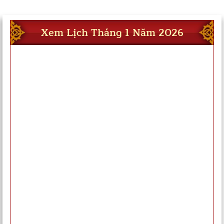
Xem Lịch Tháng 1 Năm 2026