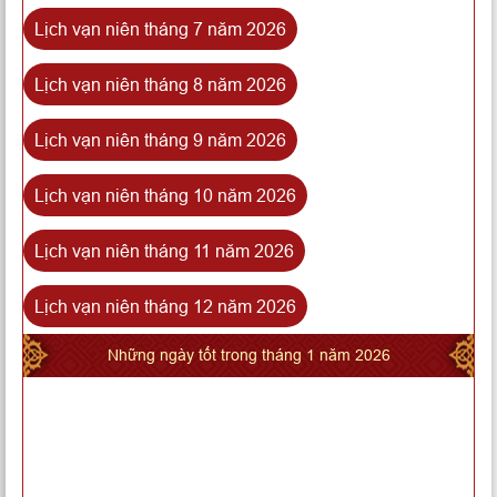
Lịch vạn niên tháng 7 năm 2026
Lịch vạn niên tháng 8 năm 2026
Lịch vạn niên tháng 9 năm 2026
Lịch vạn niên tháng 10 năm 2026
Lịch vạn niên tháng 11 năm 2026
Lịch vạn niên tháng 12 năm 2026
Những ngày tốt trong tháng 1 năm 2026