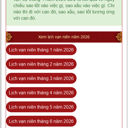
chiếu sao tốt vào việc gì, sao xấu vào việc gì. Chi
nào thì đi với can đó, sao xấu, sao tốt tương ứng
với can đó.
Xem lịch vạn niên năm 2026
Lịch vạn niên tháng 1 năm 2026
Lịch vạn niên tháng 2 năm 2026
Lịch vạn niên tháng 3 năm 2026
Lịch vạn niên tháng 4 năm 2026
Lịch vạn niên tháng 5 năm 2026
Lịch vạn niên tháng 6 năm 2026