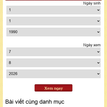
Ngày sinh
Ngày xem
Xem ngay
Bài viết cùng danh mục