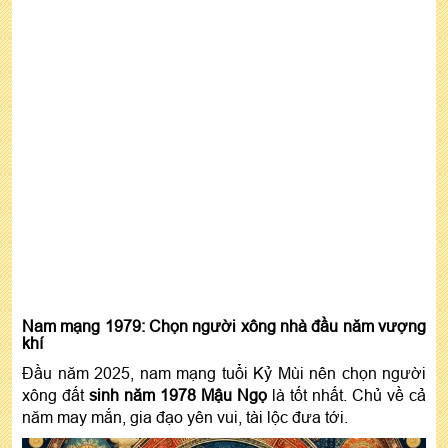
Nam mạng 1979: Chọn người xông nhà đầu năm vượng
khí
Đầu năm 2025, nam mạng tuổi Kỷ Mùi nên chọn người
xông đất
sinh năm 1978 Mậu Ngọ
là tốt nhất. Chủ về cả
năm may mắn, gia đạo yên vui, tài lộc đưa tới.