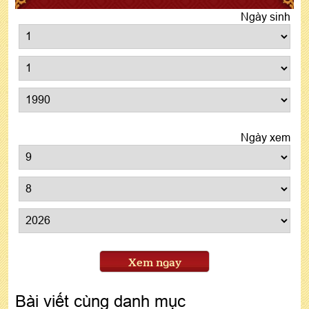
Ngày sinh
Ngày xem
Xem ngay
Bài viết cùng danh mục