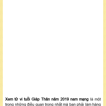
Xem tử vi tuổi Giáp Thân năm 2019 nam mạng
là một
trong những điều quan trọng nhất mà bạn phải làm hàng