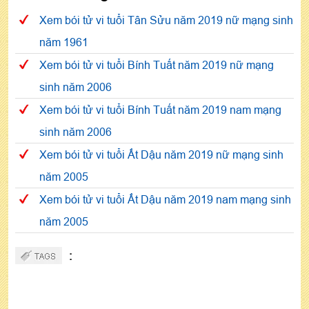
Xem bói tử vi tuổi Tân Sửu năm 2019 nữ mạng sinh
năm 1961
Xem bói tử vi tuổi Bính Tuất năm 2019 nữ mạng
sinh năm 2006
Xem bói tử vi tuổi Bính Tuất năm 2019 nam mạng
sinh năm 2006
Xem bói tử vi tuổi Ất Dậu năm 2019 nữ mạng sinh
năm 2005
Xem bói tử vi tuổi Ất Dậu năm 2019 nam mạng sinh
năm 2005
: