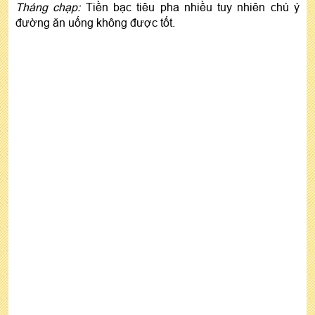
Tháng chạp:
Tiền bạc tiêu pha nhiều tuy nhiên chú ý
đường ăn uống không được tốt.