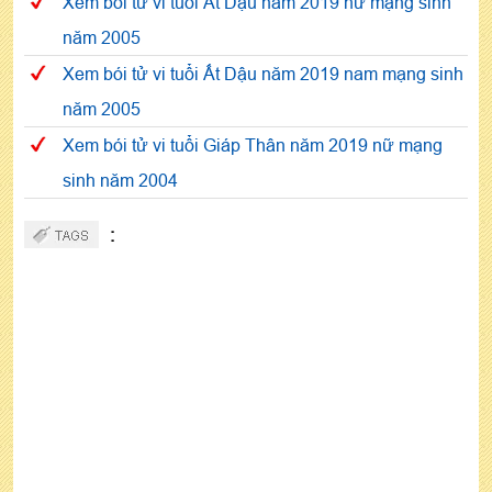
Xem bói tử vi tuổi Ất Dậu năm 2019 nữ mạng sinh
năm 2005
Xem bói tử vi tuổi Ất Dậu năm 2019 nam mạng sinh
năm 2005
Xem bói tử vi tuổi Giáp Thân năm 2019 nữ mạng
sinh năm 2004
: