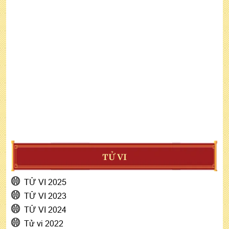
TỬ VI
TỬ VI 2025
TỬ VI 2023
TỬ VI 2024
Tử vi 2022