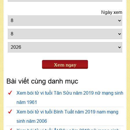
Ngày xem
Xem ngay
Bài viết cùng danh mục
Xem bói tử vi tuổi Tân Sửu năm 2019 nữ mạng sinh
năm 1961
Xem bói tử vi tuổi Bính Tuất năm 2019 nam mạng
sinh năm 2006