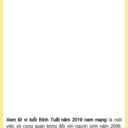
Xem tử vi tuổi Bính Tuất năm 2019 nam mạng
là một
việc vô cùng quan trong đối với người sinh năm 2006.