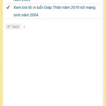
Xem bói tử vi tuổi Giáp Thân năm 2019 nữ mạng
sinh năm 2004
: