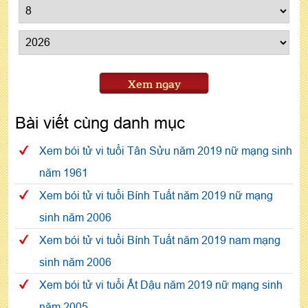
Xem ngay
Bài viết cùng danh mục
Xem bói tử vi tuổi Tân Sửu năm 2019 nữ mạng sinh
năm 1961
Xem bói tử vi tuổi Bính Tuất năm 2019 nữ mạng
sinh năm 2006
Xem bói tử vi tuổi Bính Tuất năm 2019 nam mạng
sinh năm 2006
Xem bói tử vi tuổi Ất Dậu năm 2019 nữ mạng sinh
năm 2005