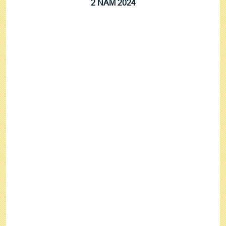
2 NĂM 2024