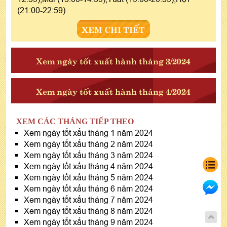
(21:00-22:59)
XEM CHI TIẾT
Xem ngày tốt xuất hành tháng 3/2024
Xem ngày tốt xuất hành tháng 4/2024
XEM CÁC THÁNG TIẾP THEO
Xem ngày tốt xấu tháng 1 năm 2024
Xem ngày tốt xấu tháng 2 năm 2024
Xem ngày tốt xấu tháng 3 năm 2024
Xem ngày tốt xấu tháng 4 năm 2024
Xem ngày tốt xấu tháng 5 năm 2024
Xem ngày tốt xấu tháng 6 năm 2024
Xem ngày tốt xấu tháng 7 năm 2024
Xem ngày tốt xấu tháng 8 năm 2024
Xem ngày tốt xấu tháng 9 năm 2024