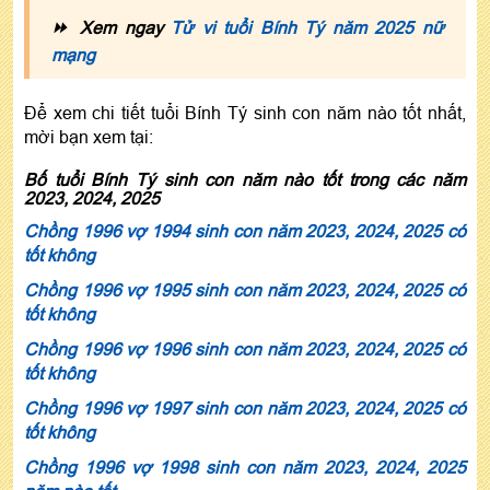
⏩ Xem ngay
Tử vi tuổi Bính Tý năm 2025 nữ
mạng
Để xem chi tiết tuổi Bính Tý sinh con năm nào tốt nhất,
mời bạn xem tại:
Bố tuổi Bính Tý sinh con năm nào tốt trong các năm
2023, 2024, 2025
Chồng 1996 vợ 1994 sinh con năm 2023, 2024, 2025 có
tốt không
Chồng 1996 vợ 1995 sinh con năm 2023, 2024, 2025 có
tốt không
Chồng 1996 vợ 1996 sinh con năm 2023, 2024, 2025 có
tốt không
Chồng 1996 vợ 1997 sinh con năm 2023, 2024, 2025 có
tốt không
Chồng 1996 vợ 1998 sinh con năm 2023, 2024, 2025