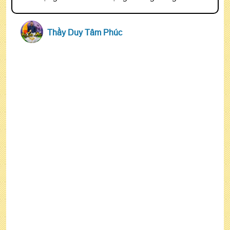
Thầy Duy Tâm Phúc