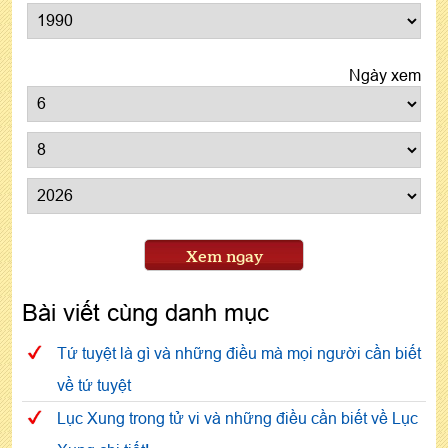
Ngày xem
Xem ngay
Bài viết cùng danh mục
Tứ tuyệt là gì và những điều mà mọi người cần biết
về tứ tuyệt
Lục Xung trong tử vi và những điều cần biết về Lục