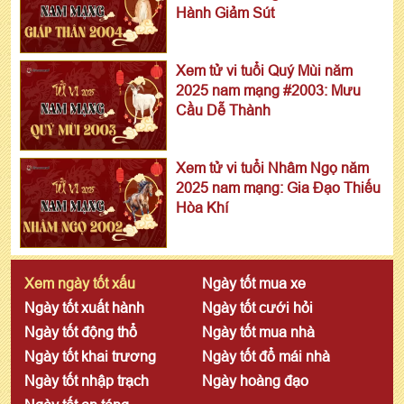
Hành Giảm Sút
Xem tử vi tuổi Quý Mùi năm
2025 nam mạng #2003: Mưu
Cầu Dễ Thành
Xem tử vi tuổi Nhâm Ngọ năm
2025 nam mạng: Gia Đạo Thiếu
Hòa Khí
Xem ngày tốt xấu
Ngày tốt mua xe
Ngày tốt xuất hành
Ngày tốt cưới hỏi
Ngày tốt động thổ
Ngày tốt mua nhà
Ngày tốt khai trương
Ngày tốt đổ mái nhà
Ngày tốt nhập trạch
Ngày hoàng đạo