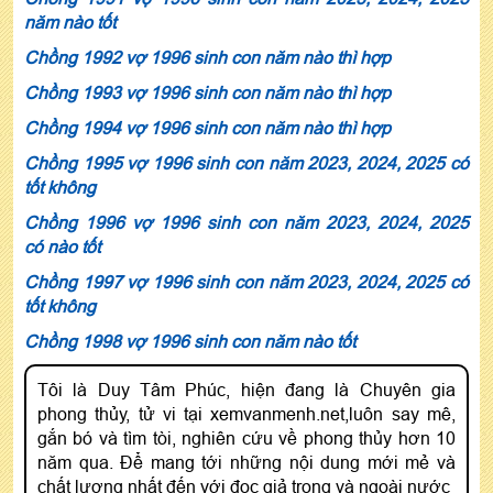
năm nào tốt
Chồng 1992 vợ 1996 sinh con năm nào thì hợp
Chồng 1993 vợ 1996 sinh con năm nào thì hợp
Chồng 1994 vợ 1996 sinh con năm nào thì hợp
Chồng 1995 vợ 1996 sinh con năm 2023, 2024, 2025 có
tốt không
Chồng 1996 vợ 1996 sinh con năm 2023, 2024, 2025
có nào tốt
Chồng 1997 vợ 1996 sinh con năm 2023, 2024, 2025 có
tốt không
Chồng 1998 vợ 1996 sinh con năm nào tốt
Tôi là Duy Tâm Phúc, hiện đang là Chuyên gia
phong thủy, tử vi tại xemvanmenh.net,luôn say mê,
gắn bó và tìm tòi, nghiên cứu về phong thủy hơn 10
năm qua. Để mang tới những nội dung mới mẻ và
chất lượng nhất đến với đọc giả trong và ngoài nước