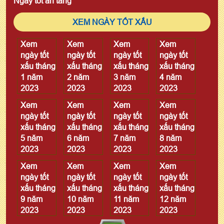
Ngày tốt an táng
XEM NGÀY TỐT XẤU
Xem
Xem
Xem
Xem
ngày tốt
ngày tốt
ngày tốt
ngày tốt
xấu tháng
xấu tháng
xấu tháng
xấu tháng
1 năm
2 năm
3 năm
4 năm
2023
2023
2023
2023
Xem
Xem
Xem
Xem
ngày tốt
ngày tốt
ngày tốt
ngày tốt
xấu tháng
xấu tháng
xấu tháng
xấu tháng
5 năm
6 năm
7 năm
8 năm
2023
2023
2023
2023
Xem
Xem
Xem
Xem
ngày tốt
ngày tốt
ngày tốt
ngày tốt
xấu tháng
xấu tháng
xấu tháng
xấu tháng
9 năm
10 năm
11 năm
12 năm
2023
2023
2023
2023