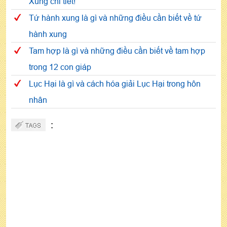
Xung chi tiết!
Tứ hành xung là gì và những điều cần biết về tứ
hành xung
Tam hợp là gì và những điều cần biết về tam hợp
trong 12 con giáp
Lục Hại là gì và cách hóa giải Lục Hại trong hôn
nhân
: