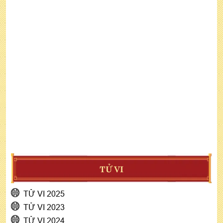
TỬ VI
TỬ VI 2025
TỬ VI 2023
TỬ VI 2024