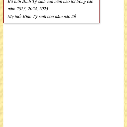
Bố tuổi Bính Tý sinh con năm nào tốt trong các
năm 2023, 2024, 2025
Mẹ tuổi Bính Tý sinh con năm nào tốt