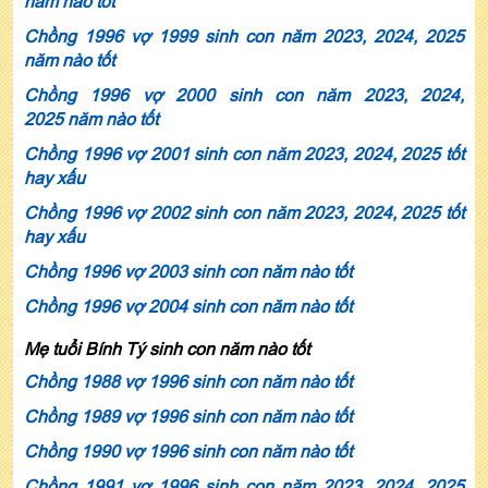
năm nào tốt
Chồng 1996 vợ 1999 sinh con năm 2023, 2024, 2025
năm nào tốt
Chồng 1996 vợ 2000 sinh con năm 2023, 2024,
2025 năm nào tốt
Chồng 1996 vợ 2001 sinh con năm 2023, 2024, 2025 tốt
hay xấu
Chồng 1996 vợ 2002 sinh con năm 2023, 2024, 2025 tốt
hay xấu
Chồng 1996 vợ 2003 sinh con năm nào tốt
Chồng 1996 vợ 2004 sinh con năm nào tốt
Mẹ tuổi Bính Tý sinh con năm nào tốt
Chồng 1988 vợ 1996 sinh con năm nào tốt
Chồng 1989 vợ 1996 sinh con năm nào tốt
Chồng 1990 vợ 1996 sinh con năm nào tốt
Chồng 1991 vợ 1996 sinh con năm 2023, 2024, 2025