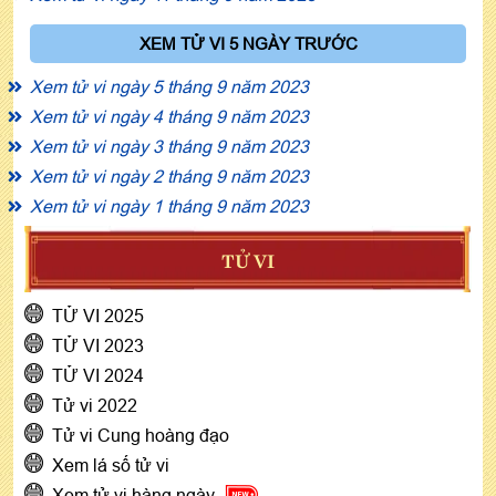
XEM TỬ VI 5 NGÀY TRƯỚC
Xem tử vi ngày 5 tháng 9 năm 2023
Xem tử vi ngày 4 tháng 9 năm 2023
Xem tử vi ngày 3 tháng 9 năm 2023
Xem tử vi ngày 2 tháng 9 năm 2023
Xem tử vi ngày 1 tháng 9 năm 2023
TỬ VI
TỬ VI 2025
TỬ VI 2023
TỬ VI 2024
Tử vi 2022
Tử vi Cung hoàng đạo
Xem lá số tử vi
Xem tử vi hàng ngày