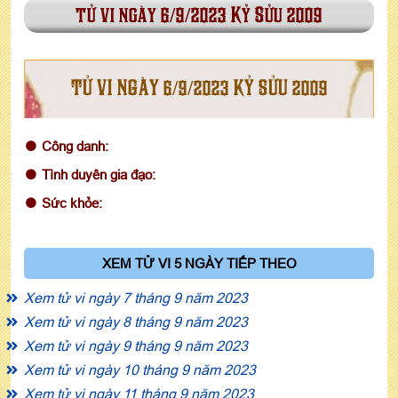
tử vi ngày 6/9/2023 Kỷ Sửu 2009
TỬ VI NGÀY 6/9/2023 KỶ SỬU 2009
Công danh:
Tình duyên gia đạo:
Sức khỏe:
XEM TỬ VI 5 NGÀY TIẾP THEO
Xem tử vi ngày 7 tháng 9 năm 2023
Xem tử vi ngày 8 tháng 9 năm 2023
Xem tử vi ngày 9 tháng 9 năm 2023
Xem tử vi ngày 10 tháng 9 năm 2023
Xem tử vi ngày 11 tháng 9 năm 2023