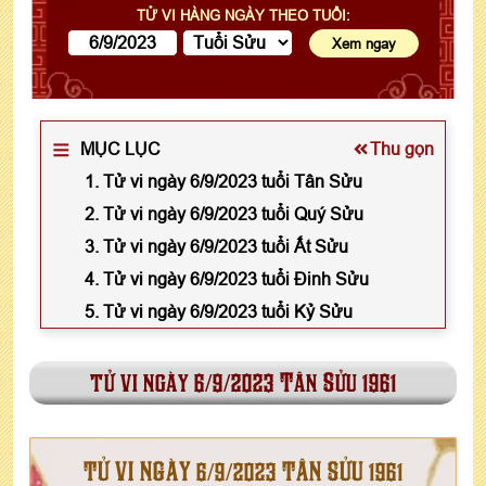
TỬ VI HÀNG NGÀY THEO TUỔI:
MỤC LỤC
Thu gọn
1. Tử vi ngày 6/9/2023 tuổi Tân Sửu
2. Tử vi ngày 6/9/2023 tuổi Quý Sửu
3. Tử vi ngày 6/9/2023 tuổi Ất Sửu
4. Tử vi ngày 6/9/2023 tuổi Đinh Sửu
5. Tử vi ngày 6/9/2023 tuổi Kỷ Sửu
tử vi ngày 6/9/2023 Tân Sửu 1961
TỬ VI NGÀY 6/9/2023 TÂN SỬU 1961