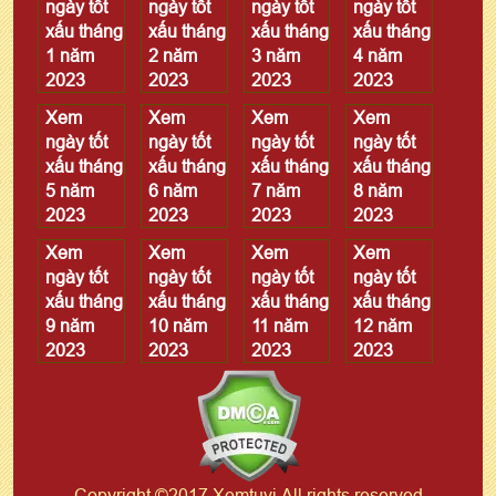
ngày tốt
ngày tốt
ngày tốt
ngày tốt
xấu tháng
xấu tháng
xấu tháng
xấu tháng
1 năm
2 năm
3 năm
4 năm
2023
2023
2023
2023
Xem
Xem
Xem
Xem
ngày tốt
ngày tốt
ngày tốt
ngày tốt
xấu tháng
xấu tháng
xấu tháng
xấu tháng
5 năm
6 năm
7 năm
8 năm
2023
2023
2023
2023
Xem
Xem
Xem
Xem
ngày tốt
ngày tốt
ngày tốt
ngày tốt
xấu tháng
xấu tháng
xấu tháng
xấu tháng
9 năm
10 năm
11 năm
12 năm
2023
2023
2023
2023
Copyright ©2017 Xemtuvi All rights reserved