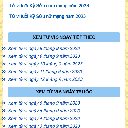
Tử vi tuổi Kỷ Sửu nam mạng năm 2023
Tử vi tuổi Kỷ Sửu nữ mạng năm 2023
XEM TỬ VI 5 NGÀY TIẾP THEO
Xem tử vi ngày 8 tháng 9 năm 2023
Xem tử vi ngày 9 tháng 9 năm 2023
Xem tử vi ngày 10 tháng 9 năm 2023
Xem tử vi ngày 11 tháng 9 năm 2023
Xem tử vi ngày 12 tháng 9 năm 2023
XEM TỬ VI 5 NGÀY TRƯỚC
Xem tử vi ngày 6 tháng 9 năm 2023
Xem tử vi ngày 5 tháng 9 năm 2023
Xem tử vi ngày 4 tháng 9 năm 2023
Xem tử vi ngày 3 tháng 9 năm 2023