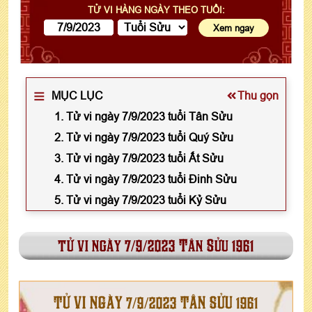
TỬ VI HÀNG NGÀY THEO TUỔI:
MỤC LỤC
Thu gọn
1. Tử vi ngày 7/9/2023 tuổi Tân Sửu
2. Tử vi ngày 7/9/2023 tuổi Quý Sửu
3. Tử vi ngày 7/9/2023 tuổi Ất Sửu
4. Tử vi ngày 7/9/2023 tuổi Đinh Sửu
5. Tử vi ngày 7/9/2023 tuổi Kỷ Sửu
tử vi ngày 7/9/2023 Tân Sửu 1961
TỬ VI NGÀY 7/9/2023 TÂN SỬU 1961