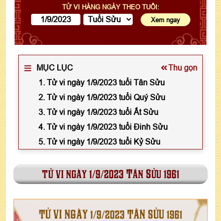
TỬ VI HÀNG NGÀY THEO TUỔI:
MỤC LỤC
Thu gọn
1. Tử vi ngày 1/9/2023 tuổi Tân Sửu
2. Tử vi ngày 1/9/2023 tuổi Quý Sửu
3. Tử vi ngày 1/9/2023 tuổi Ất Sửu
4. Tử vi ngày 1/9/2023 tuổi Đinh Sửu
5. Tử vi ngày 1/9/2023 tuổi Kỷ Sửu
tử vi ngày 1/9/2023 Tân Sửu 1961
TỬ VI NGÀY 1/9/2023 TÂN SỬU 1961