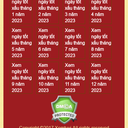
ngày tốt
ngày tốt
ngày tốt
ngày tốt
xấu tháng
xấu tháng
xấu tháng
xấu tháng
1 năm
2 năm
3 năm
4 năm
2023
2023
2023
2023
Xem
Xem
Xem
Xem
ngày tốt
ngày tốt
ngày tốt
ngày tốt
xấu tháng
xấu tháng
xấu tháng
xấu tháng
5 năm
6 năm
7 năm
8 năm
2023
2023
2023
2023
Xem
Xem
Xem
Xem
ngày tốt
ngày tốt
ngày tốt
ngày tốt
xấu tháng
xấu tháng
xấu tháng
xấu tháng
9 năm
10 năm
11 năm
12 năm
2023
2023
2023
2023
Copyright ©2017 Xemtuvi All rights reserved