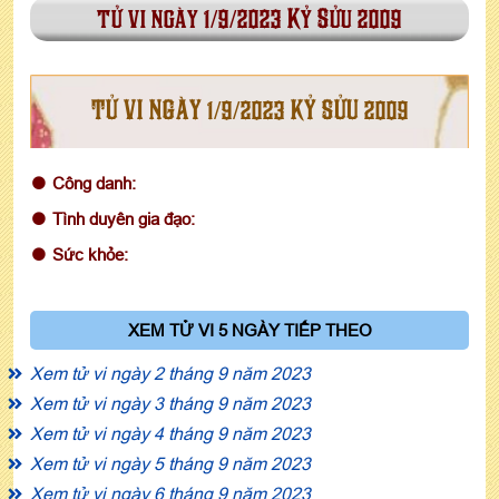
tử vi ngày 1/9/2023 Kỷ Sửu 2009
TỬ VI NGÀY 1/9/2023 KỶ SỬU 2009
Công danh:
Tình duyên gia đạo:
Sức khỏe:
XEM TỬ VI 5 NGÀY TIẾP THEO
Xem tử vi ngày 2 tháng 9 năm 2023
Xem tử vi ngày 3 tháng 9 năm 2023
Xem tử vi ngày 4 tháng 9 năm 2023
Xem tử vi ngày 5 tháng 9 năm 2023
Xem tử vi ngày 6 tháng 9 năm 2023