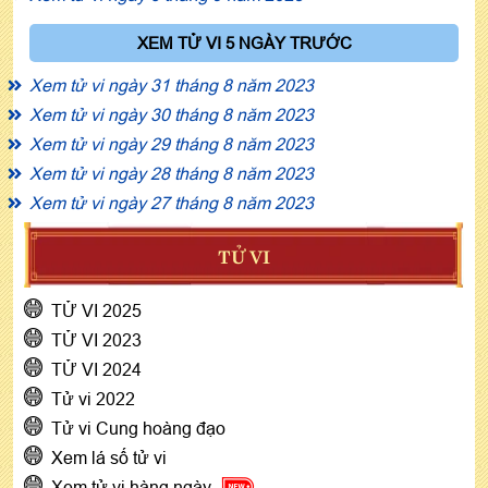
XEM TỬ VI 5 NGÀY TRƯỚC
Xem tử vi ngày 31 tháng 8 năm 2023
Xem tử vi ngày 30 tháng 8 năm 2023
Xem tử vi ngày 29 tháng 8 năm 2023
Xem tử vi ngày 28 tháng 8 năm 2023
Xem tử vi ngày 27 tháng 8 năm 2023
TỬ VI
TỬ VI 2025
TỬ VI 2023
TỬ VI 2024
Tử vi 2022
Tử vi Cung hoàng đạo
Xem lá số tử vi
Xem tử vi hàng ngày