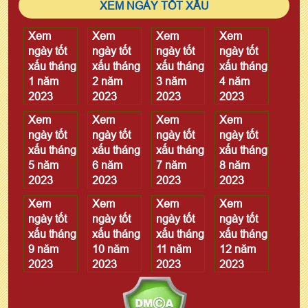
XEM NGÀY TỐT XẤU
Xem
Xem
Xem
Xem
ngày tốt
ngày tốt
ngày tốt
ngày tốt
xấu tháng
xấu tháng
xấu tháng
xấu tháng
1 năm
2 năm
3 năm
4 năm
2023
2023
2023
2023
Xem
Xem
Xem
Xem
ngày tốt
ngày tốt
ngày tốt
ngày tốt
xấu tháng
xấu tháng
xấu tháng
xấu tháng
5 năm
6 năm
7 năm
8 năm
2023
2023
2023
2023
Xem
Xem
Xem
Xem
ngày tốt
ngày tốt
ngày tốt
ngày tốt
xấu tháng
xấu tháng
xấu tháng
xấu tháng
9 năm
10 năm
11 năm
12 năm
2023
2023
2023
2023