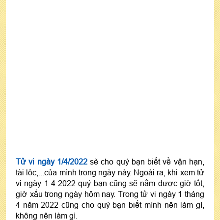
Tử vi ngày 1/4/2022
sẽ cho quý bạn biết về vận hạn,
tài lộc,...của mình trong ngày này. Ngoài ra, khi xem tử
vi ngày 1 4 2022 quý bạn cũng sẽ nắm được giờ tốt,
giờ xấu trong ngày hôm nay. Trong tử vi ngày 1 tháng
4 năm 2022 cũng cho quý bạn biết mình nên làm gì,
không nên làm gì.