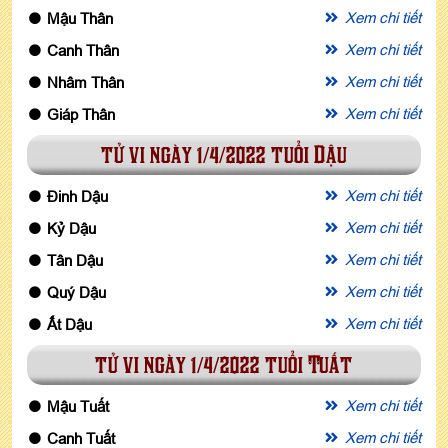
Xem chi tiết
Mậu Thân
Xem chi tiết
Canh Thân
Xem chi tiết
Nhâm Thân
Xem chi tiết
Giáp Thân
tử vi ngày 1/4/2022 tuổi Dậu
Xem chi tiết
Đinh Dậu
Xem chi tiết
Kỷ Dậu
Xem chi tiết
Tân Dậu
Xem chi tiết
Quý Dậu
Xem chi tiết
Ất Dậu
tử vi ngày 1/4/2022 tuổi Tuất
Xem chi tiết
Mậu Tuất
Xem chi tiết
Canh Tuất