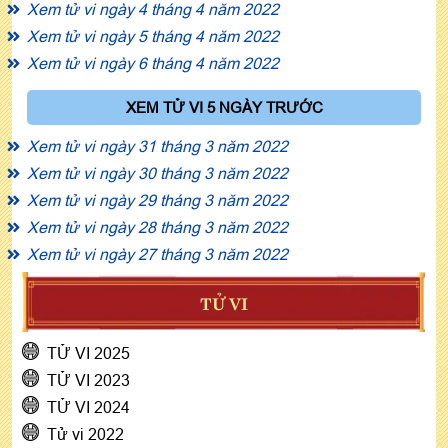
Xem tử vi ngày 4 tháng 4 năm 2022
Xem tử vi ngày 5 tháng 4 năm 2022
Xem tử vi ngày 6 tháng 4 năm 2022
XEM TỬ VI 5 NGÀY TRƯỚC
Xem tử vi ngày 31 tháng 3 năm 2022
Xem tử vi ngày 30 tháng 3 năm 2022
Xem tử vi ngày 29 tháng 3 năm 2022
Xem tử vi ngày 28 tháng 3 năm 2022
Xem tử vi ngày 27 tháng 3 năm 2022
TỬ VI
TỬ VI 2025
TỬ VI 2023
TỬ VI 2024
Tử vi 2022