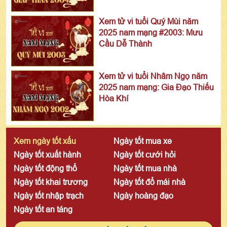
Xem tử vi tuổi Quý Mùi năm
2025 nam mạng #2003: Mưu
Cầu Dễ Thành
Xem tử vi tuổi Nhâm Ngọ năm
2025 nam mạng: Gia Đạo Thiếu
Hòa Khí
Xem ngày tốt xấu
Ngày tốt mua xe
Ngày tốt xuất hành
Ngày tốt cưới hỏi
Ngày tốt động thổ
Ngày tốt mua nhà
Ngày tốt khai trương
Ngày tốt đổ mái nhà
Ngày tốt nhập trạch
Ngày hoàng đạo
Ngày tốt an táng