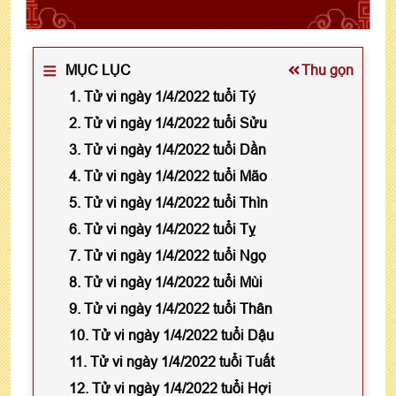
MỤC LỤC
Thu gọn
1. Tử vi ngày 1/4/2022 tuổi Tý
2. Tử vi ngày 1/4/2022 tuổi Sửu
3. Tử vi ngày 1/4/2022 tuổi Dần
4. Tử vi ngày 1/4/2022 tuổi Mão
5. Tử vi ngày 1/4/2022 tuổi Thìn
6. Tử vi ngày 1/4/2022 tuổi Tỵ
7. Tử vi ngày 1/4/2022 tuổi Ngọ
8. Tử vi ngày 1/4/2022 tuổi Mùi
9. Tử vi ngày 1/4/2022 tuổi Thân
10. Tử vi ngày 1/4/2022 tuổi Dậu
11. Tử vi ngày 1/4/2022 tuổi Tuất
12. Tử vi ngày 1/4/2022 tuổi Hợi