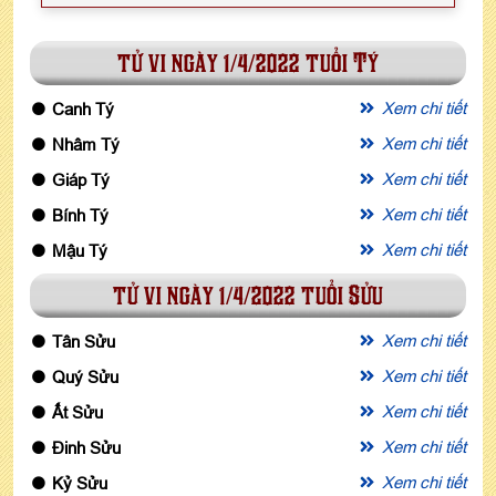
tử vi ngày 1/4/2022 tuổi Tý
Xem chi tiết
Canh Tý
Xem chi tiết
Nhâm Tý
Xem chi tiết
Giáp Tý
Xem chi tiết
Bính Tý
Xem chi tiết
Mậu Tý
tử vi ngày 1/4/2022 tuổi Sửu
Xem chi tiết
Tân Sửu
Xem chi tiết
Quý Sửu
Xem chi tiết
Ất Sửu
Xem chi tiết
Đinh Sửu
Xem chi tiết
Kỷ Sửu