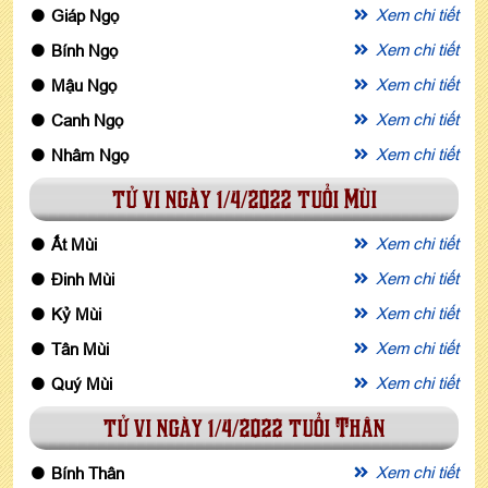
Xem chi tiết
Giáp Ngọ
Xem chi tiết
Bính Ngọ
Xem chi tiết
Mậu Ngọ
Xem chi tiết
Canh Ngọ
Xem chi tiết
Nhâm Ngọ
tử vi ngày 1/4/2022 tuổi Mùi
Xem chi tiết
Ất Mùi
Xem chi tiết
Đinh Mùi
Xem chi tiết
Kỷ Mùi
Xem chi tiết
Tân Mùi
Xem chi tiết
Quý Mùi
tử vi ngày 1/4/2022 tuổi Thân
Xem chi tiết
Bính Thân