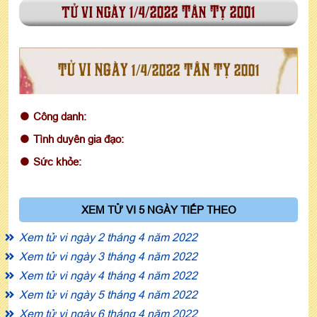
tử vi ngày 1/4/2022 Tân Tỵ 2001
TỬ VI NGÀY 1/4/2022 TÂN TỴ 2001
Công danh:
Tình duyên gia đạo:
Sức khỏe:
XEM TỬ VI 5 NGÀY TIẾP THEO
Xem tử vi ngày 2 tháng 4 năm 2022
Xem tử vi ngày 3 tháng 4 năm 2022
Xem tử vi ngày 4 tháng 4 năm 2022
Xem tử vi ngày 5 tháng 4 năm 2022
Xem tử vi ngày 6 tháng 4 năm 2022