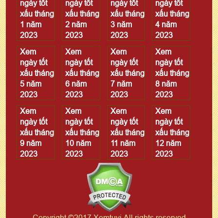
ngày tốt
ngày tốt
ngày tốt
ngày tốt
xấu tháng
xấu tháng
xấu tháng
xấu tháng
1 năm
2 năm
3 năm
4 năm
2023
2023
2023
2023
Xem
Xem
Xem
Xem
ngày tốt
ngày tốt
ngày tốt
ngày tốt
xấu tháng
xấu tháng
xấu tháng
xấu tháng
5 năm
6 năm
7 năm
8 năm
2023
2023
2023
2023
Xem
Xem
Xem
Xem
ngày tốt
ngày tốt
ngày tốt
ngày tốt
xấu tháng
xấu tháng
xấu tháng
xấu tháng
9 năm
10 năm
11 năm
12 năm
2023
2023
2023
2023
Copyright ©2017 Xemtuvi All rights reserved