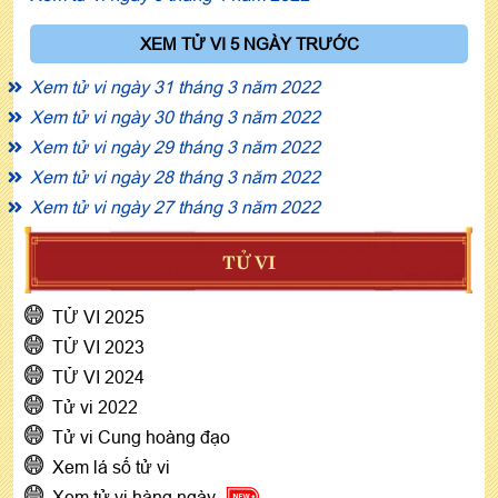
XEM TỬ VI 5 NGÀY TRƯỚC
Xem tử vi ngày 31 tháng 3 năm 2022
Xem tử vi ngày 30 tháng 3 năm 2022
Xem tử vi ngày 29 tháng 3 năm 2022
Xem tử vi ngày 28 tháng 3 năm 2022
Xem tử vi ngày 27 tháng 3 năm 2022
TỬ VI
TỬ VI 2025
TỬ VI 2023
TỬ VI 2024
Tử vi 2022
Tử vi Cung hoàng đạo
Xem lá số tử vi
Xem tử vi hàng ngày