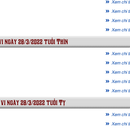
Xem chi ti
Xem chi ti
Xem chi ti
Xem chi ti
vi ngày 28/3/2022 tuổi Thìn
Xem chi ti
Xem chi ti
Xem chi ti
Xem chi ti
Xem chi ti
 vi ngày 28/3/2022 tuổi Tỵ
Xem chi ti
Xem chi ti