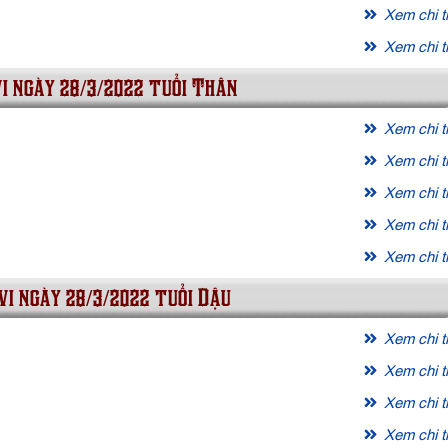
Xem chi ti
Xem chi ti
vi ngày 28/3/2022 tuổi Thân
Xem chi ti
Xem chi ti
Xem chi ti
Xem chi ti
Xem chi ti
vi ngày 28/3/2022 tuổi Dậu
Xem chi ti
Xem chi ti
Xem chi ti
Xem chi ti