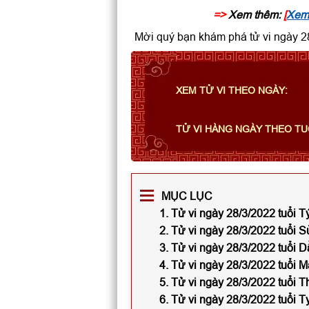
=>
Xem thêm:
[
Xem 
Mời quý bạn khám phá tử vi ngày 28
XEM TỬ VI THEO NGÀY:
TỬ VI HÀNG NGÀY THEO TU
MỤC LỤC
1. Tử vi ngày 28/3/2022 tuổi T
2. Tử vi ngày 28/3/2022 tuổi 
3. Tử vi ngày 28/3/2022 tuổi D
4. Tử vi ngày 28/3/2022 tuổi 
5. Tử vi ngày 28/3/2022 tuổi T
6. Tử vi ngày 28/3/2022 tuổi T