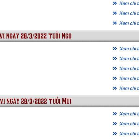
Xem chi ti
Xem chi ti
Xem chi ti
vi ngày 28/3/2022 tuổi Ngọ
Xem chi ti
Xem chi ti
Xem chi ti
Xem chi ti
Xem chi ti
vi ngày 28/3/2022 tuổi Mùi
Xem chi ti
Xem chi ti
Xem chi ti