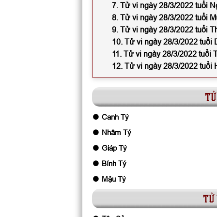
7. Tử vi ngày 28/3/2022 tuổi N
8. Tử vi ngày 28/3/2022 tuổi M
9. Tử vi ngày 28/3/2022 tuổi T
10. Tử vi ngày 28/3/2022 tuổi
11. Tử vi ngày 28/3/2022 tuổi 
12. Tử vi ngày 28/3/2022 tuổi 
tử
Canh Tý
Nhâm Tý
Giáp Tý
Bính Tý
Mậu Tý
tử 