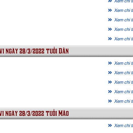
Xem chi ti
Xem chi ti
Xem chi ti
Xem chi ti
Xem chi ti
vi ngày 28/3/2022 tuổi Dần
Xem chi ti
Xem chi ti
Xem chi ti
Xem chi ti
Xem chi ti
vi ngày 28/3/2022 tuổi Mão
Xem chi ti