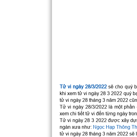
Tử vi ngày 28/3/2022
sẽ cho quý bạ
khi xem tử vi ngày 28 3 2022 quý b
tử vi ngày 28 tháng 3 năm 2022 cũn
Tử vi ngày 28/3/2022 là một phần
xem chi tiết tử vi đến từng ngày tro
Tử vi ngày 28 3 2022 được xây dựn
ngàn xưa như:
Ngọc Hạp Thông T
tử vi ngày 28 tháng 3 năm 2022 sẽ l