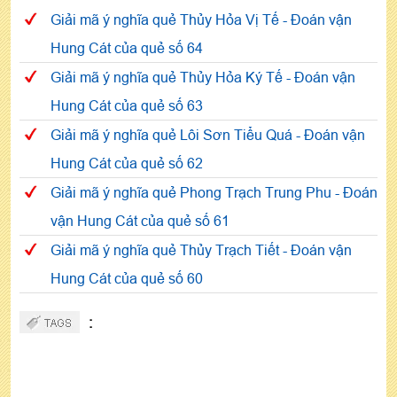
Giải mã ý nghĩa quẻ Thủy Hỏa Vị Tế - Đoán vận
Hung Cát của quẻ số 64
Giải mã ý nghĩa quẻ Thủy Hỏa Ký Tế - Đoán vận
Hung Cát của quẻ số 63
Giải mã ý nghĩa quẻ Lôi Sơn Tiểu Quá - Đoán vận
Hung Cát của quẻ số 62
Giải mã ý nghĩa quẻ Phong Trạch Trung Phu - Đoán
vận Hung Cát của quẻ số 61
Giải mã ý nghĩa quẻ Thủy Trạch Tiết - Đoán vận
Hung Cát của quẻ số 60
: