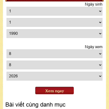
Ngày sinh
Ngày xem
Xem ngay
Bài viết cùng danh mục