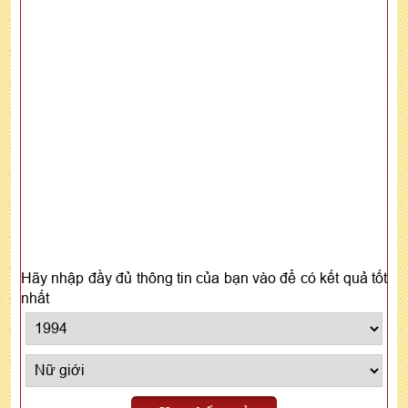
Hãy nhập đầy đủ thông tin của bạn vào để có kết quả tốt
nhất