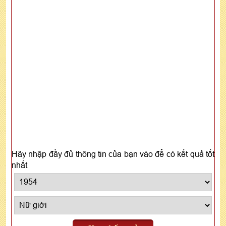
Hãy nhập đầy đủ thông tin của bạn vào để có kết quả tốt
nhất