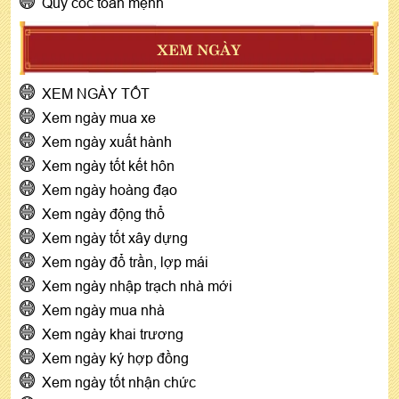
Quỷ cốc toán mệnh
XEM NGÀY
XEM NGÀY TỐT
Xem ngày mua xe
Xem ngày xuất hành
Xem ngày tốt kết hôn
Xem ngày hoàng đạo
Xem ngày động thổ
Xem ngày tốt xây dựng
Xem ngày đổ trần, lợp mái
Xem ngày nhập trạch nhà mới
Xem ngày mua nhà
Xem ngày khai trương
Xem ngày ký hợp đồng
Xem ngày tốt nhận chức