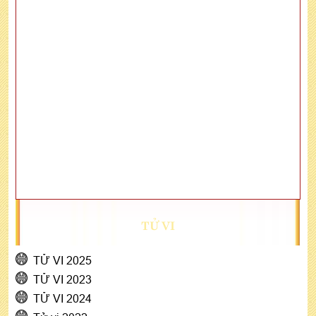
TỬ VI
TỬ VI 2025
TỬ VI 2023
TỬ VI 2024