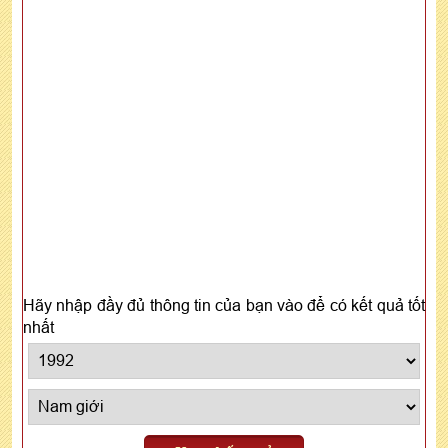
Hãy nhập đầy đủ thông tin của bạn vào để có kết quả tốt
nhất