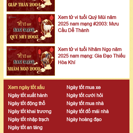
Xem tử vi tuổi Quý Mùi năm
2025 nam mạng #2003: Mưu
Cầu Dễ Thành
Xem tử vi tuổi Nhâm Ngọ năm
2025 nam mạng: Gia Đạo Thiếu
Hòa Khí
Xem ngày tốt xấu
Ngày tốt mua xe
Ngày tốt xuất hành
Ngày tốt cưới hỏi
Ngày tốt động thổ
Ngày tốt mua nhà
Ngày tốt khai trương
Ngày tốt đổ mái nhà
Ngày tốt nhập trạch
Ngày hoàng đạo
Ngày tốt an táng