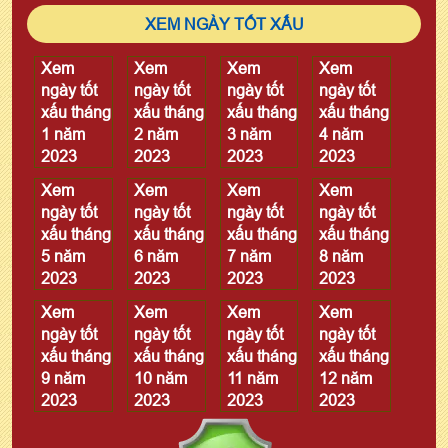
XEM NGÀY TỐT XẤU
Xem
Xem
Xem
Xem
ngày tốt
ngày tốt
ngày tốt
ngày tốt
xấu tháng
xấu tháng
xấu tháng
xấu tháng
1 năm
2 năm
3 năm
4 năm
2023
2023
2023
2023
Xem
Xem
Xem
Xem
ngày tốt
ngày tốt
ngày tốt
ngày tốt
xấu tháng
xấu tháng
xấu tháng
xấu tháng
5 năm
6 năm
7 năm
8 năm
2023
2023
2023
2023
Xem
Xem
Xem
Xem
ngày tốt
ngày tốt
ngày tốt
ngày tốt
xấu tháng
xấu tháng
xấu tháng
xấu tháng
9 năm
10 năm
11 năm
12 năm
2023
2023
2023
2023