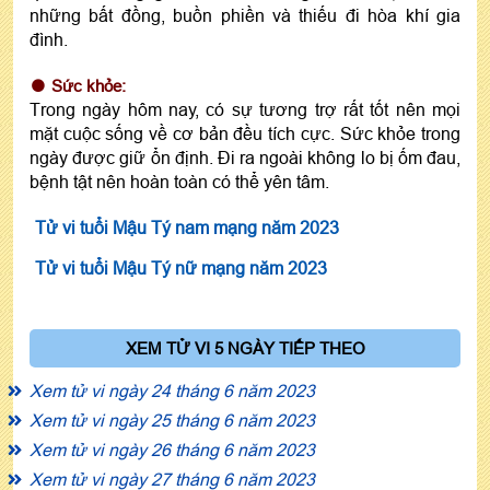
những bất đồng, buồn phiền và thiếu đi hòa khí gia
đình.
Sức khỏe:
Trong ngày hôm nay, có sự tương trợ rất tốt nên mọi
mặt cuộc sống về cơ bản đều tích cực. Sức khỏe trong
ngày được giữ ổn định. Đi ra ngoài không lo bị ốm đau,
bệnh tật nên hoàn toàn có thể yên tâm.
Tử vi tuổi Mậu Tý nam mạng năm 2023
Tử vi tuổi Mậu Tý nữ mạng năm 2023
XEM TỬ VI 5 NGÀY TIẾP THEO
Xem tử vi ngày 24 tháng 6 năm 2023
Xem tử vi ngày 25 tháng 6 năm 2023
Xem tử vi ngày 26 tháng 6 năm 2023
Xem tử vi ngày 27 tháng 6 năm 2023