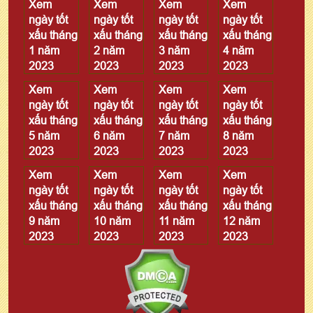
Xem
Xem
Xem
Xem
ngày tốt
ngày tốt
ngày tốt
ngày tốt
xấu tháng
xấu tháng
xấu tháng
xấu tháng
1 năm
2 năm
3 năm
4 năm
2023
2023
2023
2023
Xem
Xem
Xem
Xem
ngày tốt
ngày tốt
ngày tốt
ngày tốt
xấu tháng
xấu tháng
xấu tháng
xấu tháng
5 năm
6 năm
7 năm
8 năm
2023
2023
2023
2023
Xem
Xem
Xem
Xem
ngày tốt
ngày tốt
ngày tốt
ngày tốt
xấu tháng
xấu tháng
xấu tháng
xấu tháng
9 năm
10 năm
11 năm
12 năm
2023
2023
2023
2023