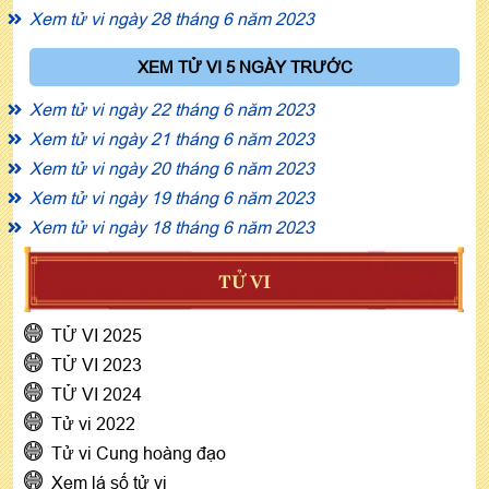
Xem tử vi ngày 28 tháng 6 năm 2023
XEM TỬ VI 5 NGÀY TRƯỚC
Xem tử vi ngày 22 tháng 6 năm 2023
Xem tử vi ngày 21 tháng 6 năm 2023
Xem tử vi ngày 20 tháng 6 năm 2023
Xem tử vi ngày 19 tháng 6 năm 2023
Xem tử vi ngày 18 tháng 6 năm 2023
TỬ VI
TỬ VI 2025
TỬ VI 2023
TỬ VI 2024
Tử vi 2022
Tử vi Cung hoàng đạo
Xem lá số tử vi