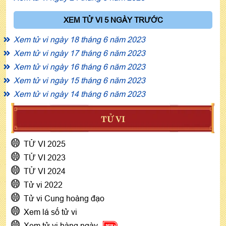
XEM TỬ VI 5 NGÀY TRƯỚC
Xem tử vi ngày 18 tháng 6 năm 2023
Xem tử vi ngày 17 tháng 6 năm 2023
Xem tử vi ngày 16 tháng 6 năm 2023
Xem tử vi ngày 15 tháng 6 năm 2023
Xem tử vi ngày 14 tháng 6 năm 2023
TỬ VI
TỬ VI 2025
TỬ VI 2023
TỬ VI 2024
Tử vi 2022
Tử vi Cung hoàng đạo
Xem lá số tử vi
Xem tử vi hàng ngày