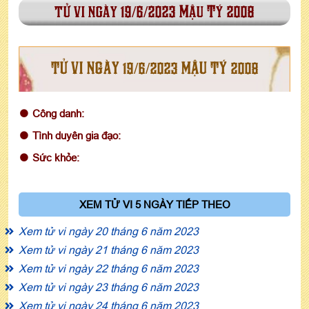
tử vi ngày 19/6/2023 Mậu Tý 2008
TỬ VI NGÀY 19/6/2023 MẬU TÝ 2008
Công danh:
Tình duyên gia đạo:
Sức khỏe:
XEM TỬ VI 5 NGÀY TIẾP THEO
Xem tử vi ngày 20 tháng 6 năm 2023
Xem tử vi ngày 21 tháng 6 năm 2023
Xem tử vi ngày 22 tháng 6 năm 2023
Xem tử vi ngày 23 tháng 6 năm 2023
Xem tử vi ngày 24 tháng 6 năm 2023