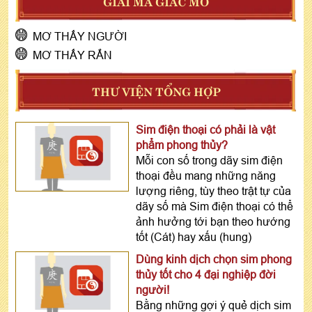
GIẢI MÃ GIẤC MƠ
MƠ THẤY NGƯỜI
MƠ THẤY RẮN
THƯ VIỆN TỔNG HỢP
Sim điện thoại có phải là vật
phẩm phong thủy?
Mỗi con số trong dãy sim điện
thoại đều mang những năng
lượng riêng, tùy theo trật tự của
dãy số mà Sim điện thoại có thể
ảnh hưởng tới bạn theo hướng
tốt (Cát) hay xấu (hung)
Dùng kinh dịch chọn sim phong
thủy tốt cho 4 đại nghiệp đời
người!
Bằng những gợi ý quẻ dịch sim