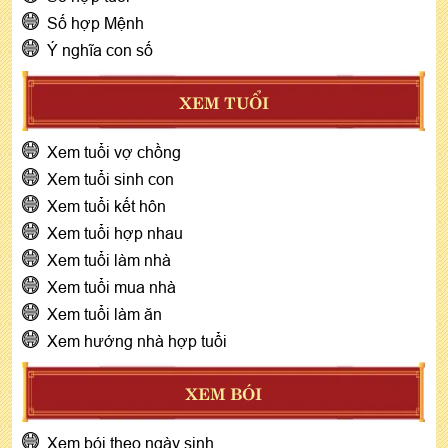
Số hợp Mệnh
Ý nghĩa con số
XEM TUỔI
Xem tuổi vợ chồng
Xem tuổi sinh con
Xem tuổi kết hôn
Xem tuổi hợp nhau
Xem tuổi làm nhà
Xem tuổi mua nhà
Xem tuổi làm ăn
Xem hướng nhà hợp tuổi
XEM BÓI
Xem bói theo ngày sinh