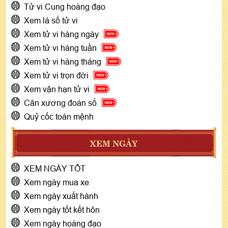
Tử vi Cung hoàng đạo
Xem lá số tử vi
Xem tử vi hàng ngày
Xem tử vi hàng tuần
Xem tử vi hàng tháng
Xem tử vi trọn đời
Xem vận hạn tử vi
Cân xương đoán số
Quỷ cốc toán mệnh
XEM NGÀY
XEM NGÀY TỐT
Xem ngày mua xe
Xem ngày xuất hành
Xem ngày tốt kết hôn
Xem ngày hoàng đạo