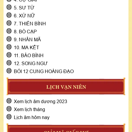
5. SƯ TỬ
6. XỬ NỮ
7. THIÊN BÌNH
8. BÒ CẠP
9. NHÂN MÃ
10. MA KẾT
11. BẢO BÌNH
12. SONG NGƯ
BÓI 12 CUNG HOÀNG ĐẠO
LỊCH VẠN NIÊN
Xem lịch âm dương 2023
Xem lịch tháng
Lịch âm hôm nay