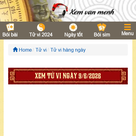
Menu
Bói bài
Tử vi 2024
Ngày tốt
Bói sim
Home
Tử vi
Tử vi hàng ngày
XEM TỬ VI NGÀY 9/6/2026