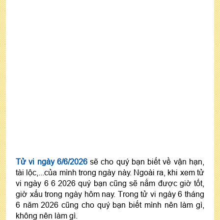
Tử vi ngày 6/6/2026
sẽ cho quý bạn biết về vận hạn,
tài lộc,...của mình trong ngày này. Ngoài ra, khi xem tử
vi ngày 6 6 2026 quý bạn cũng sẽ nắm được giờ tốt,
giờ xấu trong ngày hôm nay. Trong tử vi ngày 6 tháng
6 năm 2026 cũng cho quý bạn biết mình nên làm gì,
không nên làm gì.