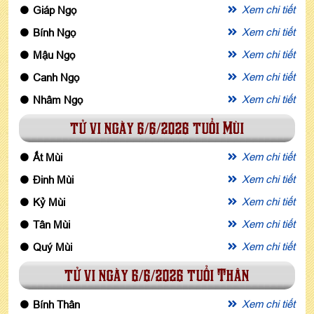
Xem chi tiết
Giáp Ngọ
Xem chi tiết
Bính Ngọ
Xem chi tiết
Mậu Ngọ
Xem chi tiết
Canh Ngọ
Xem chi tiết
Nhâm Ngọ
tử vi ngày 6/6/2026 tuổi Mùi
Xem chi tiết
Ất Mùi
Xem chi tiết
Đinh Mùi
Xem chi tiết
Kỷ Mùi
Xem chi tiết
Tân Mùi
Xem chi tiết
Quý Mùi
tử vi ngày 6/6/2026 tuổi Thân
Xem chi tiết
Bính Thân