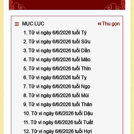
MỤC LỤC
Thu gọn
1. Tử vi ngày 6/6/2026 tuổi Tý
2. Tử vi ngày 6/6/2026 tuổi Sửu
3. Tử vi ngày 6/6/2026 tuổi Dần
4. Tử vi ngày 6/6/2026 tuổi Mão
5. Tử vi ngày 6/6/2026 tuổi Thìn
6. Tử vi ngày 6/6/2026 tuổi Tỵ
7. Tử vi ngày 6/6/2026 tuổi Ngọ
8. Tử vi ngày 6/6/2026 tuổi Mùi
9. Tử vi ngày 6/6/2026 tuổi Thân
10. Tử vi ngày 6/6/2026 tuổi Dậu
11. Tử vi ngày 6/6/2026 tuổi Tuất
12. Tử vi ngày 6/6/2026 tuổi Hợi