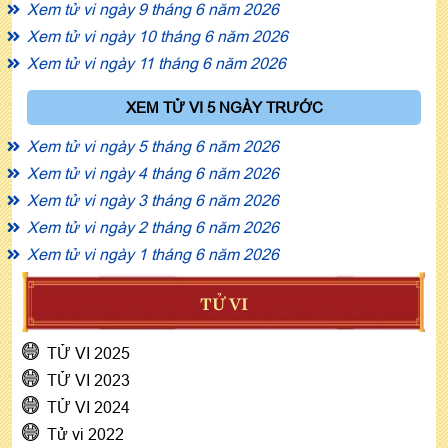
Xem tử vi ngày 9 tháng 6 năm 2026
Xem tử vi ngày 10 tháng 6 năm 2026
Xem tử vi ngày 11 tháng 6 năm 2026
XEM TỬ VI 5 NGÀY TRƯỚC
Xem tử vi ngày 5 tháng 6 năm 2026
Xem tử vi ngày 4 tháng 6 năm 2026
Xem tử vi ngày 3 tháng 6 năm 2026
Xem tử vi ngày 2 tháng 6 năm 2026
Xem tử vi ngày 1 tháng 6 năm 2026
TỬ VI
TỬ VI 2025
TỬ VI 2023
TỬ VI 2024
Tử vi 2022