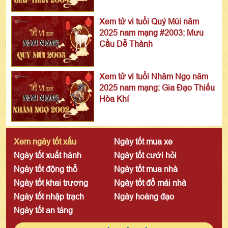
Xem tử vi tuổi Quý Mùi năm
2025 nam mạng #2003: Mưu
Cầu Dễ Thành
Xem tử vi tuổi Nhâm Ngọ năm
2025 nam mạng: Gia Đạo Thiếu
Hòa Khí
Xem ngày tốt xấu
Ngày tốt mua xe
Ngày tốt xuất hành
Ngày tốt cưới hỏi
Ngày tốt động thổ
Ngày tốt mua nhà
Ngày tốt khai trương
Ngày tốt đổ mái nhà
Ngày tốt nhập trạch
Ngày hoàng đạo
Ngày tốt an táng