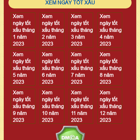
XEM NGÀY TỐT XẤU
Xem
Xem
Xem
Xem
ngày tốt
ngày tốt
ngày tốt
ngày tốt
xấu tháng
xấu tháng
xấu tháng
xấu tháng
1 năm
2 năm
3 năm
4 năm
2023
2023
2023
2023
Xem
Xem
Xem
Xem
ngày tốt
ngày tốt
ngày tốt
ngày tốt
xấu tháng
xấu tháng
xấu tháng
xấu tháng
5 năm
6 năm
7 năm
8 năm
2023
2023
2023
2023
Xem
Xem
Xem
Xem
ngày tốt
ngày tốt
ngày tốt
ngày tốt
xấu tháng
xấu tháng
xấu tháng
xấu tháng
9 năm
10 năm
11 năm
12 năm
2023
2023
2023
2023