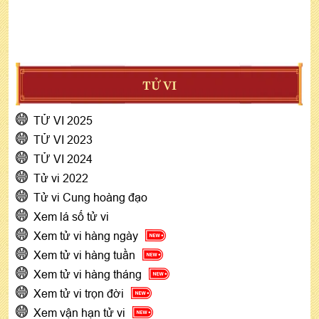
TỬ VI
TỬ VI 2025
TỬ VI 2023
TỬ VI 2024
Tử vi 2022
Tử vi Cung hoàng đạo
Xem lá số tử vi
Xem tử vi hàng ngày
Xem tử vi hàng tuần
Xem tử vi hàng tháng
Xem tử vi trọn đời
Xem vận hạn tử vi