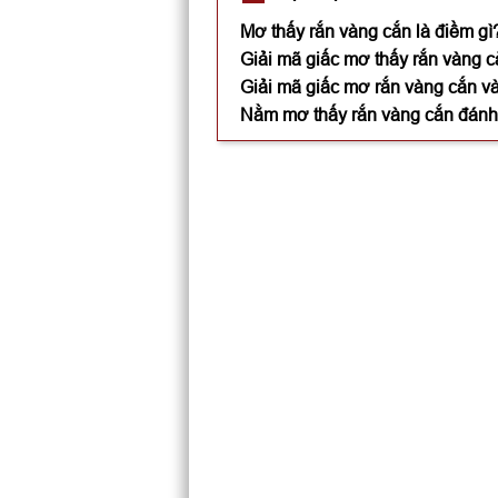
Mơ thấy rắn vàng cắn là điềm gì
Giải mã giấc mơ thấy rắn vàng cắ
Giải mã giấc mơ rắn vàng cắn và
Nằm mơ thấy rắn vàng cắn đánh