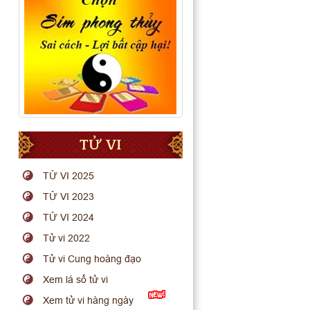
TỬ VI
TỬ VI 2025
TỬ VI 2023
TỬ VI 2024
Tử vi 2022
Tử vi Cung hoàng đạo
Xem lá số tử vi
Xem tử vi hàng ngày