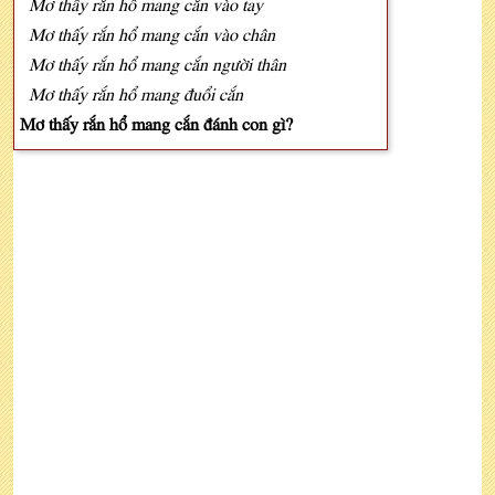
Mơ thấy rắn hổ mang cắn vào tay
Mơ thấy rắn hổ mang cắn vào chân
Mơ thấy rắn hổ mang cắn người thân
Mơ thấy rắn hổ mang đuổi cắn
Mơ thấy rắn hổ mang cắn đánh con gì?