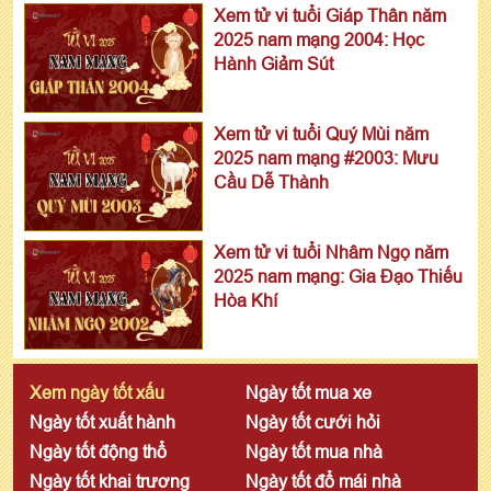
Xem tử vi tuổi Giáp Thân năm
2025 nam mạng 2004: Học
Hành Giảm Sút
Xem tử vi tuổi Quý Mùi năm
2025 nam mạng #2003: Mưu
Cầu Dễ Thành
Xem tử vi tuổi Nhâm Ngọ năm
2025 nam mạng: Gia Đạo Thiếu
Hòa Khí
Xem ngày tốt xấu
Ngày tốt mua xe
Ngày tốt xuất hành
Ngày tốt cưới hỏi
Ngày tốt động thổ
Ngày tốt mua nhà
Ngày tốt khai trương
Ngày tốt đổ mái nhà