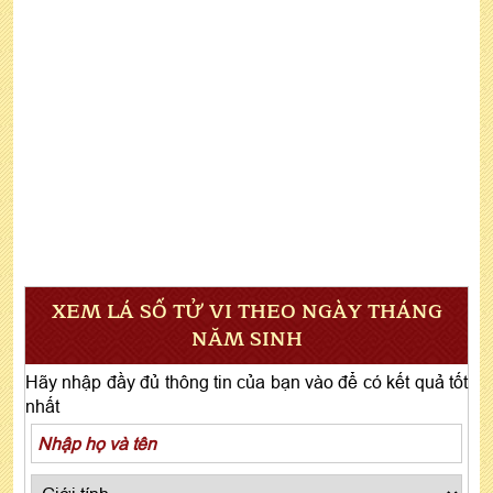
XEM LÁ SỐ TỬ VI THEO NGÀY THÁNG
NĂM SINH
Hãy nhập đầy đủ thông tin của bạn vào để có kết quả tốt
nhất