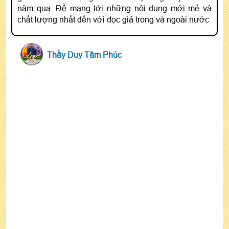
năm qua. Để mang tới những nội dung mới mẻ và
chất lượng nhất đến với đọc giả trong và ngoài nước
Thầy Duy Tâm Phúc