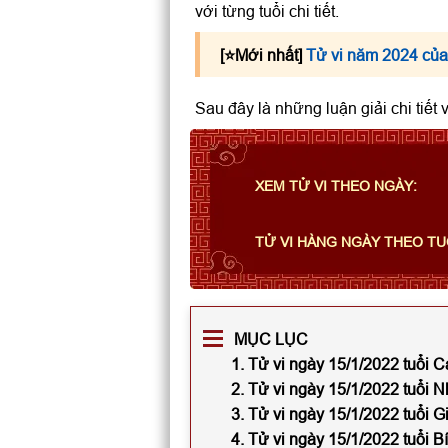
với từng tuổi chi tiết.
[⭐️Mới nhất]
Tử vi năm 2024 của
Sau đây là những luận giải chi tiết
XEM TỬ VI THEO NGÀY:
TỬ VI HÀNG NGÀY THEO TU
MỤC LỤC
1. Tử vi ngày 15/1/2022 tuổi 
2. Tử vi ngày 15/1/2022 tuổi 
3. Tử vi ngày 15/1/2022 tuổi G
4. Tử vi ngày 15/1/2022 tuổi B