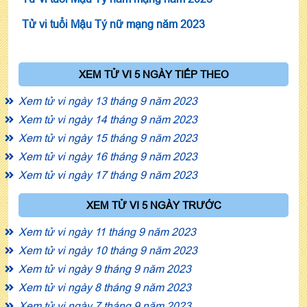
Tử vi tuổi Mậu Tý nữ mạng năm 2023
XEM TỬ VI 5 NGÀY TIẾP THEO
Xem tử vi ngày 13 tháng 9 năm 2023
Xem tử vi ngày 14 tháng 9 năm 2023
Xem tử vi ngày 15 tháng 9 năm 2023
Xem tử vi ngày 16 tháng 9 năm 2023
Xem tử vi ngày 17 tháng 9 năm 2023
XEM TỬ VI 5 NGÀY TRƯỚC
Xem tử vi ngày 11 tháng 9 năm 2023
Xem tử vi ngày 10 tháng 9 năm 2023
Xem tử vi ngày 9 tháng 9 năm 2023
Xem tử vi ngày 8 tháng 9 năm 2023
Xem tử vi ngày 7 tháng 9 năm 2023