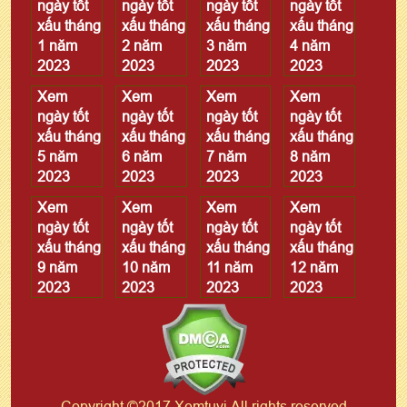
ngày tốt
ngày tốt
ngày tốt
ngày tốt
xấu tháng
xấu tháng
xấu tháng
xấu tháng
1 năm
2 năm
3 năm
4 năm
2023
2023
2023
2023
Xem
Xem
Xem
Xem
ngày tốt
ngày tốt
ngày tốt
ngày tốt
xấu tháng
xấu tháng
xấu tháng
xấu tháng
5 năm
6 năm
7 năm
8 năm
2023
2023
2023
2023
Xem
Xem
Xem
Xem
ngày tốt
ngày tốt
ngày tốt
ngày tốt
xấu tháng
xấu tháng
xấu tháng
xấu tháng
9 năm
10 năm
11 năm
12 năm
2023
2023
2023
2023
Copyright ©2017 Xemtuvi All rights reserved