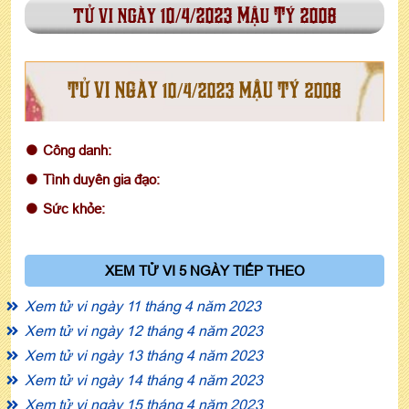
tử vi ngày 10/4/2023 Mậu Tý 2008
TỬ VI NGÀY 10/4/2023 MẬU TÝ 2008
Công danh:
Tình duyên gia đạo:
Sức khỏe:
XEM TỬ VI 5 NGÀY TIẾP THEO
Xem tử vi ngày 11 tháng 4 năm 2023
Xem tử vi ngày 12 tháng 4 năm 2023
Xem tử vi ngày 13 tháng 4 năm 2023
Xem tử vi ngày 14 tháng 4 năm 2023
Xem tử vi ngày 15 tháng 4 năm 2023