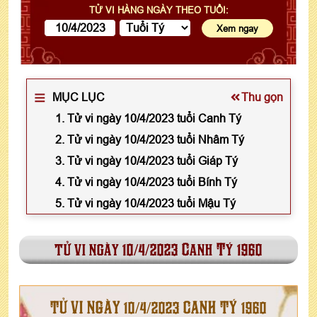
TỬ VI HÀNG NGÀY THEO TUỔI:
MỤC LỤC
Thu gọn
1. Tử vi ngày 10/4/2023 tuổi Canh Tý
2. Tử vi ngày 10/4/2023 tuổi Nhâm Tý
3. Tử vi ngày 10/4/2023 tuổi Giáp Tý
4. Tử vi ngày 10/4/2023 tuổi Bính Tý
5. Tử vi ngày 10/4/2023 tuổi Mậu Tý
tử vi ngày 10/4/2023 Canh Tý 1960
TỬ VI NGÀY 10/4/2023 CANH TÝ 1960