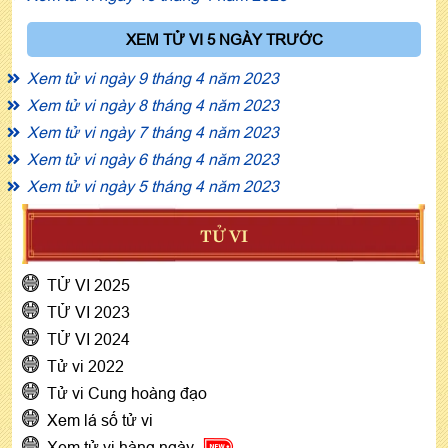
XEM TỬ VI 5 NGÀY TRƯỚC
Xem tử vi ngày 9 tháng 4 năm 2023
Xem tử vi ngày 8 tháng 4 năm 2023
Xem tử vi ngày 7 tháng 4 năm 2023
Xem tử vi ngày 6 tháng 4 năm 2023
Xem tử vi ngày 5 tháng 4 năm 2023
TỬ VI
TỬ VI 2025
TỬ VI 2023
TỬ VI 2024
Tử vi 2022
Tử vi Cung hoàng đạo
Xem lá số tử vi
Xem tử vi hàng ngày