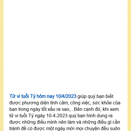
Tử vi tuổi Tý hôm nay 10/4/2023
giúp quý bạn biết
được phương diện tình cảm, công việc, sức khỏe của
bạn trong ngày tốt xấu ra sao,...Bên cạnh đó, khi xem
tử vi tuổi Tý ngày 10-4-2023 quý bạn hình dung ra
được những điều mình nên làm và những điều gì cần
tránh để có được một ngày mới mọi chuyện đều suôn