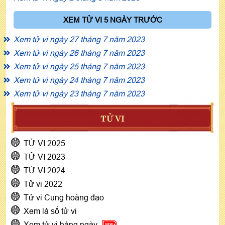
XEM TỬ VI 5 NGÀY TRƯỚC
Xem tử vi ngày 27 tháng 7 năm 2023
Xem tử vi ngày 26 tháng 7 năm 2023
Xem tử vi ngày 25 tháng 7 năm 2023
Xem tử vi ngày 24 tháng 7 năm 2023
Xem tử vi ngày 23 tháng 7 năm 2023
TỬ VI
TỬ VI 2025
TỬ VI 2023
TỬ VI 2024
Tử vi 2022
Tử vi Cung hoàng đạo
Xem lá số tử vi
Xem tử vi hàng ngày