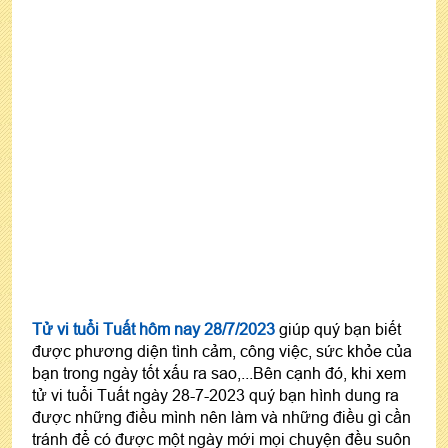
Tử vi tuổi Tuất hôm nay 28/7/2023
giúp quý bạn biết
được phương diện tình cảm, công việc, sức khỏe của
bạn trong ngày tốt xấu ra sao,...Bên cạnh đó, khi xem
tử vi tuổi Tuất ngày 28-7-2023 quý bạn hình dung ra
được những điều mình nên làm và những điều gì cần
tránh để có được một ngày mới mọi chuyện đều suôn