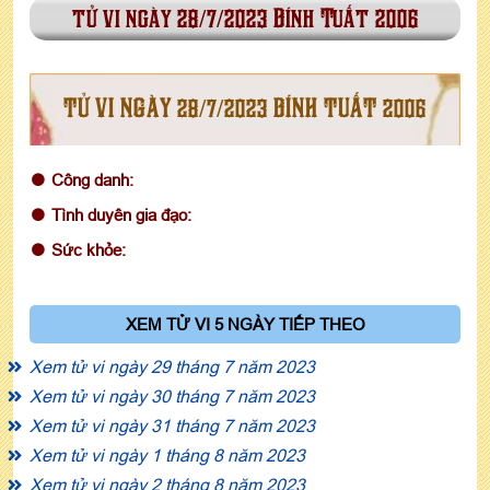
tử vi ngày 28/7/2023 Bính Tuất 2006
TỬ VI NGÀY 28/7/2023 BÍNH TUẤT 2006
Công danh:
Tình duyên gia đạo:
Sức khỏe:
XEM TỬ VI 5 NGÀY TIẾP THEO
Xem tử vi ngày 29 tháng 7 năm 2023
Xem tử vi ngày 30 tháng 7 năm 2023
Xem tử vi ngày 31 tháng 7 năm 2023
Xem tử vi ngày 1 tháng 8 năm 2023
Xem tử vi ngày 2 tháng 8 năm 2023