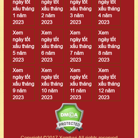
ngày tốt
ngày tốt
ngày tốt
ngày tốt
xấu tháng
xấu tháng
xấu tháng
xấu tháng
1 năm
2 năm
3 năm
4 năm
2023
2023
2023
2023
Xem
Xem
Xem
Xem
ngày tốt
ngày tốt
ngày tốt
ngày tốt
xấu tháng
xấu tháng
xấu tháng
xấu tháng
5 năm
6 năm
7 năm
8 năm
2023
2023
2023
2023
Xem
Xem
Xem
Xem
ngày tốt
ngày tốt
ngày tốt
ngày tốt
xấu tháng
xấu tháng
xấu tháng
xấu tháng
9 năm
10 năm
11 năm
12 năm
2023
2023
2023
2023
Copyright ©2017 Xemtuvi All rights reserved