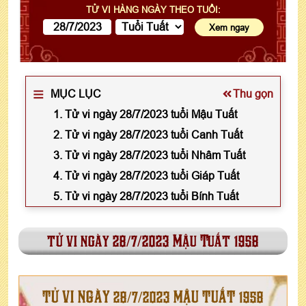
TỬ VI HÀNG NGÀY THEO TUỔI:
MỤC LỤC
Thu gọn
1. Tử vi ngày 28/7/2023 tuổi Mậu Tuất
2. Tử vi ngày 28/7/2023 tuổi Canh Tuất
3. Tử vi ngày 28/7/2023 tuổi Nhâm Tuất
4. Tử vi ngày 28/7/2023 tuổi Giáp Tuất
5. Tử vi ngày 28/7/2023 tuổi Bính Tuất
tử vi ngày 28/7/2023 Mậu Tuất 1958
TỬ VI NGÀY 28/7/2023 MẬU TUẤT 1958