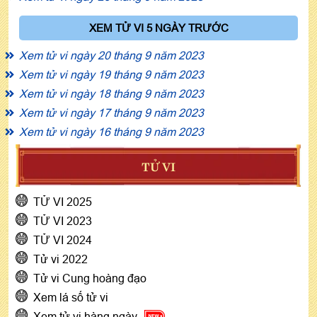
XEM TỬ VI 5 NGÀY TRƯỚC
Xem tử vi ngày 20 tháng 9 năm 2023
Xem tử vi ngày 19 tháng 9 năm 2023
Xem tử vi ngày 18 tháng 9 năm 2023
Xem tử vi ngày 17 tháng 9 năm 2023
Xem tử vi ngày 16 tháng 9 năm 2023
TỬ VI
TỬ VI 2025
TỬ VI 2023
TỬ VI 2024
Tử vi 2022
Tử vi Cung hoàng đạo
Xem lá số tử vi
Xem tử vi hàng ngày