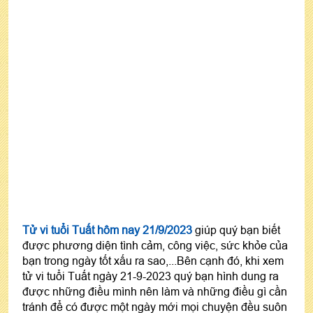
Tử vi tuổi Tuất hôm nay 21/9/2023
giúp quý bạn biết
được phương diện tình cảm, công việc, sức khỏe của
bạn trong ngày tốt xấu ra sao,...Bên cạnh đó, khi xem
tử vi tuổi Tuất ngày 21-9-2023 quý bạn hình dung ra
được những điều mình nên làm và những điều gì cần
tránh để có được một ngày mới mọi chuyện đều suôn