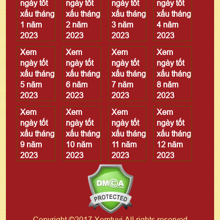
ngày tốt
ngày tốt
ngày tốt
ngày tốt
xấu tháng
xấu tháng
xấu tháng
xấu tháng
1 năm
2 năm
3 năm
4 năm
2023
2023
2023
2023
Xem
Xem
Xem
Xem
ngày tốt
ngày tốt
ngày tốt
ngày tốt
xấu tháng
xấu tháng
xấu tháng
xấu tháng
5 năm
6 năm
7 năm
8 năm
2023
2023
2023
2023
Xem
Xem
Xem
Xem
ngày tốt
ngày tốt
ngày tốt
ngày tốt
xấu tháng
xấu tháng
xấu tháng
xấu tháng
9 năm
10 năm
11 năm
12 năm
2023
2023
2023
2023
Copyright ©2017 Xemtuvi All rights reserved