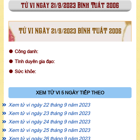
tử vi ngày 21/9/2023 Bính Tuất 2006
TỬ VI NGÀY 21/9/2023 BÍNH TUẤT 2006
Công danh:
Tình duyên gia đạo:
Sức khỏe:
XEM TỬ VI 5 NGÀY TIẾP THEO
Xem tử vi ngày 22 tháng 9 năm 2023
Xem tử vi ngày 23 tháng 9 năm 2023
Xem tử vi ngày 24 tháng 9 năm 2023
Xem tử vi ngày 25 tháng 9 năm 2023
Xem tử vi ngày 26 tháng 9 năm 2023