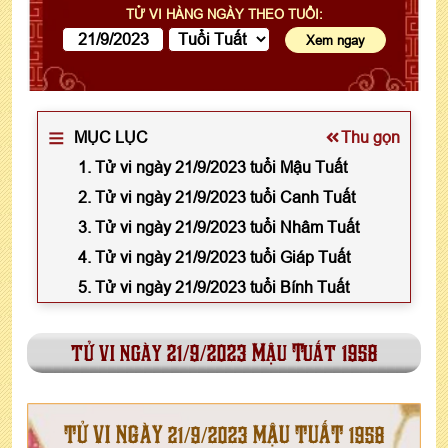
TỬ VI HÀNG NGÀY THEO TUỔI:
MỤC LỤC
Thu gọn
1. Tử vi ngày 21/9/2023 tuổi Mậu Tuất
2. Tử vi ngày 21/9/2023 tuổi Canh Tuất
3. Tử vi ngày 21/9/2023 tuổi Nhâm Tuất
4. Tử vi ngày 21/9/2023 tuổi Giáp Tuất
5. Tử vi ngày 21/9/2023 tuổi Bính Tuất
tử vi ngày 21/9/2023 Mậu Tuất 1958
TỬ VI NGÀY 21/9/2023 MẬU TUẤT 1958