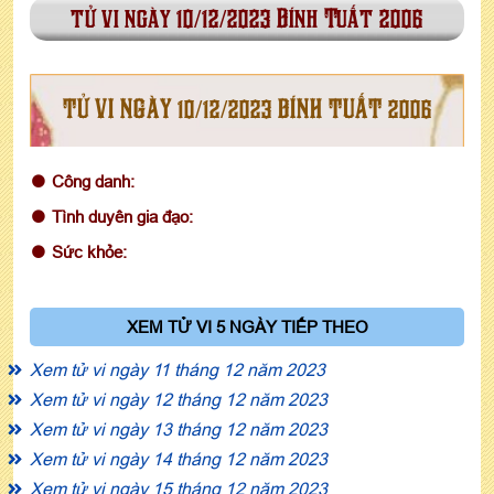
tử vi ngày 10/12/2023 Bính Tuất 2006
TỬ VI NGÀY 10/12/2023 BÍNH TUẤT 2006
Công danh:
Tình duyên gia đạo:
Sức khỏe:
XEM TỬ VI 5 NGÀY TIẾP THEO
Xem tử vi ngày 11 tháng 12 năm 2023
Xem tử vi ngày 12 tháng 12 năm 2023
Xem tử vi ngày 13 tháng 12 năm 2023
Xem tử vi ngày 14 tháng 12 năm 2023
Xem tử vi ngày 15 tháng 12 năm 2023