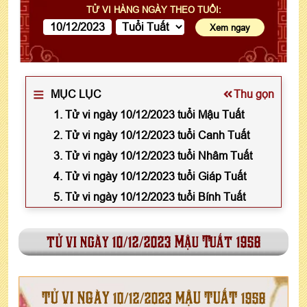
TỬ VI HÀNG NGÀY THEO TUỔI:
MỤC LỤC
Thu gọn
1. Tử vi ngày 10/12/2023 tuổi Mậu Tuất
2. Tử vi ngày 10/12/2023 tuổi Canh Tuất
3. Tử vi ngày 10/12/2023 tuổi Nhâm Tuất
4. Tử vi ngày 10/12/2023 tuổi Giáp Tuất
5. Tử vi ngày 10/12/2023 tuổi Bính Tuất
tử vi ngày 10/12/2023 Mậu Tuất 1958
TỬ VI NGÀY 10/12/2023 MẬU TUẤT 1958