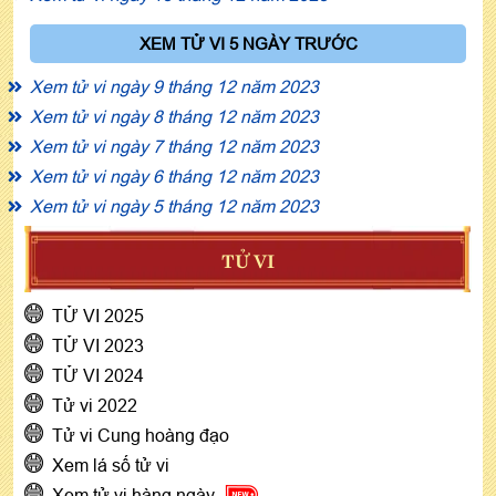
XEM TỬ VI 5 NGÀY TRƯỚC
Xem tử vi ngày 9 tháng 12 năm 2023
Xem tử vi ngày 8 tháng 12 năm 2023
Xem tử vi ngày 7 tháng 12 năm 2023
Xem tử vi ngày 6 tháng 12 năm 2023
Xem tử vi ngày 5 tháng 12 năm 2023
TỬ VI
TỬ VI 2025
TỬ VI 2023
TỬ VI 2024
Tử vi 2022
Tử vi Cung hoàng đạo
Xem lá số tử vi
Xem tử vi hàng ngày