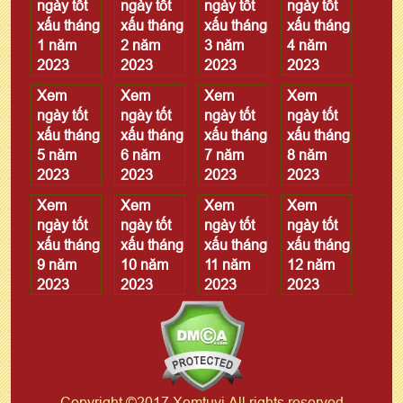
ngày tốt
ngày tốt
ngày tốt
ngày tốt
xấu tháng
xấu tháng
xấu tháng
xấu tháng
1 năm
2 năm
3 năm
4 năm
2023
2023
2023
2023
Xem
Xem
Xem
Xem
ngày tốt
ngày tốt
ngày tốt
ngày tốt
xấu tháng
xấu tháng
xấu tháng
xấu tháng
5 năm
6 năm
7 năm
8 năm
2023
2023
2023
2023
Xem
Xem
Xem
Xem
ngày tốt
ngày tốt
ngày tốt
ngày tốt
xấu tháng
xấu tháng
xấu tháng
xấu tháng
9 năm
10 năm
11 năm
12 năm
2023
2023
2023
2023
Copyright ©2017 Xemtuvi All rights reserved