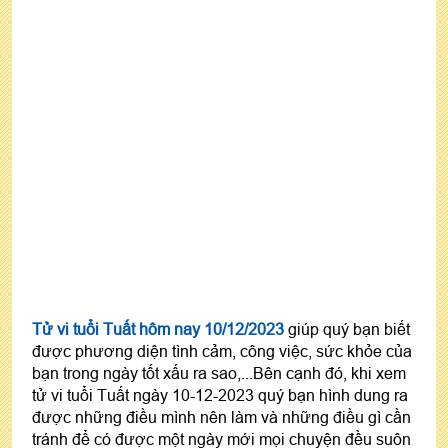
Tử vi tuổi Tuất hôm nay 10/12/2023
giúp quý bạn biết
được phương diện tình cảm, công việc, sức khỏe của
bạn trong ngày tốt xấu ra sao,...Bên cạnh đó, khi xem
tử vi tuổi Tuất ngày 10-12-2023 quý bạn hình dung ra
được những điều mình nên làm và những điều gì cần
tránh để có được một ngày mới mọi chuyện đều suôn