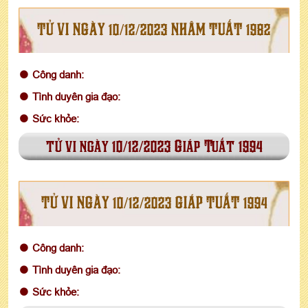
TỬ VI NGÀY 10/12/2023 NHÂM TUẤT 1982
Công danh:
Tình duyên gia đạo:
Sức khỏe:
tử vi ngày 10/12/2023 Giáp Tuất 1994
TỬ VI NGÀY 10/12/2023 GIÁP TUẤT 1994
Công danh:
Tình duyên gia đạo:
Sức khỏe: