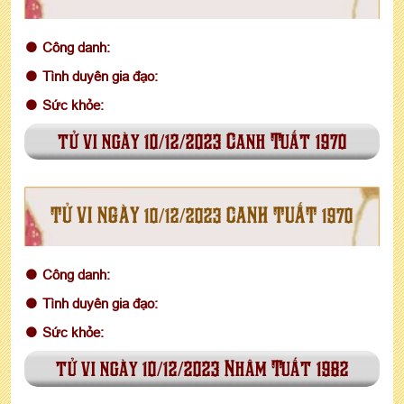
Công danh:
Tình duyên gia đạo:
Sức khỏe:
tử vi ngày 10/12/2023 Canh Tuất 1970
TỬ VI NGÀY 10/12/2023 CANH TUẤT 1970
Công danh:
Tình duyên gia đạo:
Sức khỏe:
tử vi ngày 10/12/2023 Nhâm Tuất 1982