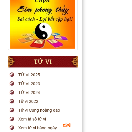
TỬ VI
TỬ VI 2025
TỬ VI 2023
TỬ VI 2024
Tử vi 2022
Tử vi Cung hoàng đạo
Xem lá số tử vi
Xem tử vi hàng ngày