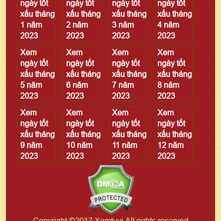
ngày tốt
ngày tốt
ngày tốt
ngày tốt
xấu tháng
xấu tháng
xấu tháng
xấu tháng
1 năm
2 năm
3 năm
4 năm
2023
2023
2023
2023
Xem
Xem
Xem
Xem
ngày tốt
ngày tốt
ngày tốt
ngày tốt
xấu tháng
xấu tháng
xấu tháng
xấu tháng
5 năm
6 năm
7 năm
8 năm
2023
2023
2023
2023
Xem
Xem
Xem
Xem
ngày tốt
ngày tốt
ngày tốt
ngày tốt
xấu tháng
xấu tháng
xấu tháng
xấu tháng
9 năm
10 năm
11 năm
12 năm
2023
2023
2023
2023
Copyright ©2017 Xemtuvi All rights reserved