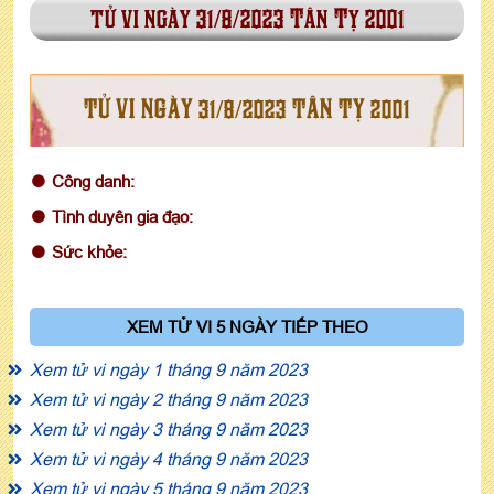
tử vi ngày 31/8/2023 Tân Tỵ 2001
TỬ VI NGÀY 31/8/2023 TÂN TỴ 2001
Công danh:
Tình duyên gia đạo:
Sức khỏe:
XEM TỬ VI 5 NGÀY TIẾP THEO
Xem tử vi ngày 1 tháng 9 năm 2023
Xem tử vi ngày 2 tháng 9 năm 2023
Xem tử vi ngày 3 tháng 9 năm 2023
Xem tử vi ngày 4 tháng 9 năm 2023
Xem tử vi ngày 5 tháng 9 năm 2023