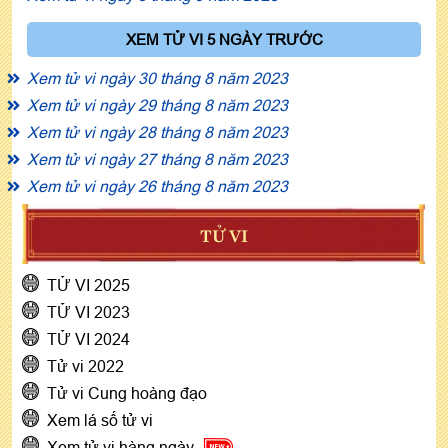
XEM TỬ VI 5 NGÀY TRƯỚC
Xem tử vi ngày 30 tháng 8 năm 2023
Xem tử vi ngày 29 tháng 8 năm 2023
Xem tử vi ngày 28 tháng 8 năm 2023
Xem tử vi ngày 27 tháng 8 năm 2023
Xem tử vi ngày 26 tháng 8 năm 2023
TỬ VI
TỬ VI 2025
TỬ VI 2023
TỬ VI 2024
Tử vi 2022
Tử vi Cung hoàng đạo
Xem lá số tử vi
Xem tử vi hàng ngày