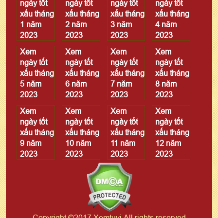
ngày tốt
ngày tốt
ngày tốt
ngày tốt
xấu tháng
xấu tháng
xấu tháng
xấu tháng
1 năm
2 năm
3 năm
4 năm
2023
2023
2023
2023
Xem
Xem
Xem
Xem
ngày tốt
ngày tốt
ngày tốt
ngày tốt
xấu tháng
xấu tháng
xấu tháng
xấu tháng
5 năm
6 năm
7 năm
8 năm
2023
2023
2023
2023
Xem
Xem
Xem
Xem
ngày tốt
ngày tốt
ngày tốt
ngày tốt
xấu tháng
xấu tháng
xấu tháng
xấu tháng
9 năm
10 năm
11 năm
12 năm
2023
2023
2023
2023
Copyright ©2017 Xemtuvi All rights reserved