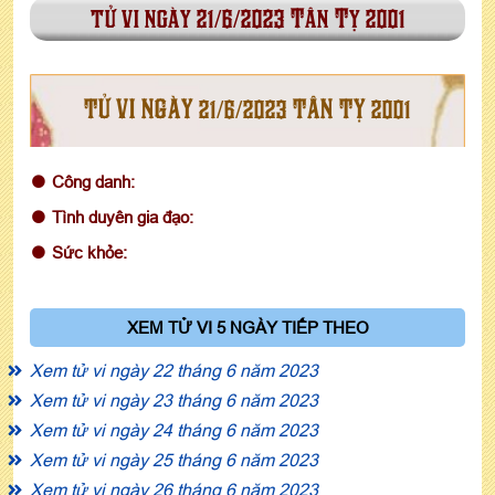
tử vi ngày 21/6/2023 Tân Tỵ 2001
TỬ VI NGÀY 21/6/2023 TÂN TỴ 2001
Công danh:
Tình duyên gia đạo:
Sức khỏe:
XEM TỬ VI 5 NGÀY TIẾP THEO
Xem tử vi ngày 22 tháng 6 năm 2023
Xem tử vi ngày 23 tháng 6 năm 2023
Xem tử vi ngày 24 tháng 6 năm 2023
Xem tử vi ngày 25 tháng 6 năm 2023
Xem tử vi ngày 26 tháng 6 năm 2023