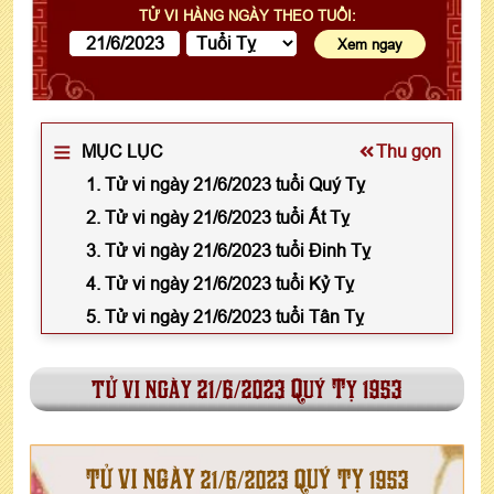
TỬ VI HÀNG NGÀY THEO TUỔI:
MỤC LỤC
Thu gọn
1. Tử vi ngày 21/6/2023 tuổi Quý Tỵ
2. Tử vi ngày 21/6/2023 tuổi Ất Tỵ
3. Tử vi ngày 21/6/2023 tuổi Đinh Tỵ
4. Tử vi ngày 21/6/2023 tuổi Kỷ Tỵ
5. Tử vi ngày 21/6/2023 tuổi Tân Tỵ
tử vi ngày 21/6/2023 Quý Tỵ 1953
TỬ VI NGÀY 21/6/2023 QUÝ TỴ 1953