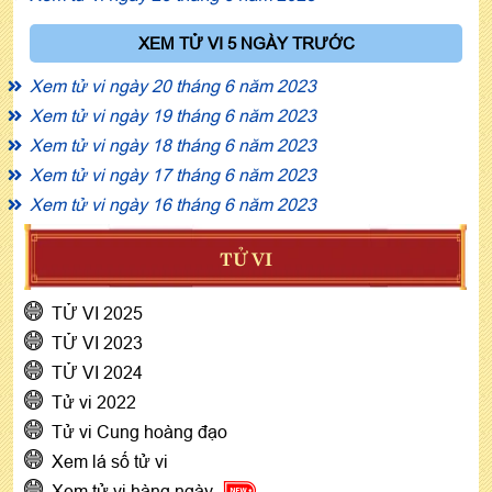
XEM TỬ VI 5 NGÀY TRƯỚC
Xem tử vi ngày 20 tháng 6 năm 2023
Xem tử vi ngày 19 tháng 6 năm 2023
Xem tử vi ngày 18 tháng 6 năm 2023
Xem tử vi ngày 17 tháng 6 năm 2023
Xem tử vi ngày 16 tháng 6 năm 2023
TỬ VI
TỬ VI 2025
TỬ VI 2023
TỬ VI 2024
Tử vi 2022
Tử vi Cung hoàng đạo
Xem lá số tử vi
Xem tử vi hàng ngày