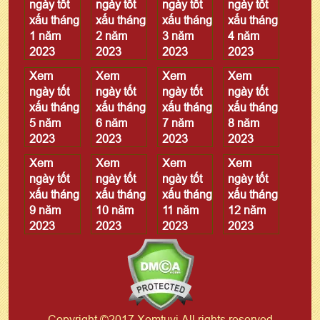
ngày tốt
ngày tốt
ngày tốt
ngày tốt
xấu tháng
xấu tháng
xấu tháng
xấu tháng
1 năm
2 năm
3 năm
4 năm
2023
2023
2023
2023
Xem
Xem
Xem
Xem
ngày tốt
ngày tốt
ngày tốt
ngày tốt
xấu tháng
xấu tháng
xấu tháng
xấu tháng
5 năm
6 năm
7 năm
8 năm
2023
2023
2023
2023
Xem
Xem
Xem
Xem
ngày tốt
ngày tốt
ngày tốt
ngày tốt
xấu tháng
xấu tháng
xấu tháng
xấu tháng
9 năm
10 năm
11 năm
12 năm
2023
2023
2023
2023
Copyright ©2017 Xemtuvi All rights reserved