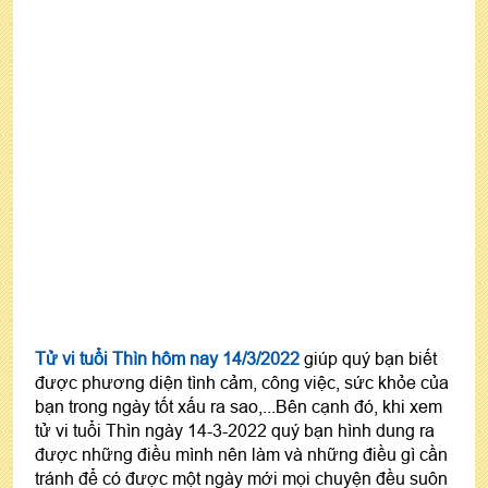
Tử vi tuổi Thìn hôm nay 14/3/2022
giúp quý bạn biết
được phương diện tình cảm, công việc, sức khỏe của
bạn trong ngày tốt xấu ra sao,...Bên cạnh đó, khi xem
tử vi tuổi Thìn ngày 14-3-2022 quý bạn hình dung ra
được những điều mình nên làm và những điều gì cần
tránh để có được một ngày mới mọi chuyện đều suôn