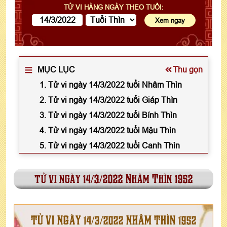
TỬ VI HÀNG NGÀY THEO TUỔI:
MỤC LỤC
Thu gọn
1. Tử vi ngày 14/3/2022 tuổi Nhâm Thìn
2. Tử vi ngày 14/3/2022 tuổi Giáp Thìn
3. Tử vi ngày 14/3/2022 tuổi Bính Thìn
4. Tử vi ngày 14/3/2022 tuổi Mậu Thìn
5. Tử vi ngày 14/3/2022 tuổi Canh Thìn
tử vi ngày 14/3/2022 Nhâm Thìn 1952
TỬ VI NGÀY 14/3/2022 NHÂM THÌN 1952