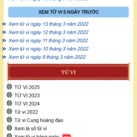
XEM TỬ VI 5 NGÀY TRƯỚC
Xem tử vi ngày 13 tháng 3 năm 2022
Xem tử vi ngày 12 tháng 3 năm 2022
Xem tử vi ngày 11 tháng 3 năm 2022
Xem tử vi ngày 10 tháng 3 năm 2022
Xem tử vi ngày 9 tháng 3 năm 2022
TỬ VI
TỬ VI 2025
TỬ VI 2023
TỬ VI 2024
Tử vi 2022
Tử vi Cung hoàng đạo
Xem lá số tử vi
Xem tử vi hàng ngày