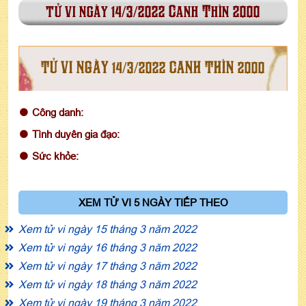
tử vi ngày 14/3/2022 Canh Thìn 2000
TỬ VI NGÀY 14/3/2022 CANH THÌN 2000
Công danh:
Tình duyên gia đạo:
Sức khỏe:
XEM TỬ VI 5 NGÀY TIẾP THEO
Xem tử vi ngày 15 tháng 3 năm 2022
Xem tử vi ngày 16 tháng 3 năm 2022
Xem tử vi ngày 17 tháng 3 năm 2022
Xem tử vi ngày 18 tháng 3 năm 2022
Xem tử vi ngày 19 tháng 3 năm 2022