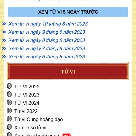
XEM TỬ VI 5 NGÀY TRƯỚC
Xem tử vi ngày 10 tháng 8 năm 2023
Xem tử vi ngày 9 tháng 8 năm 2023
Xem tử vi ngày 8 tháng 8 năm 2023
Xem tử vi ngày 7 tháng 8 năm 2023
Xem tử vi ngày 6 tháng 8 năm 2023
TỬ VI
TỬ VI 2025
TỬ VI 2023
TỬ VI 2024
Tử vi 2022
Tử vi Cung hoàng đạo
Xem lá số tử vi
Xem tử vi hàng ngày