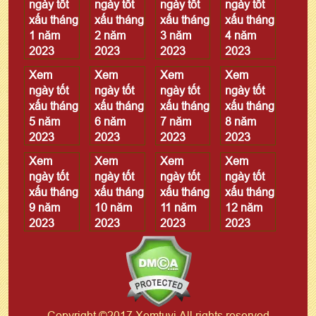
ngày tốt
ngày tốt
ngày tốt
ngày tốt
xấu tháng
xấu tháng
xấu tháng
xấu tháng
1 năm
2 năm
3 năm
4 năm
2023
2023
2023
2023
Xem
Xem
Xem
Xem
ngày tốt
ngày tốt
ngày tốt
ngày tốt
xấu tháng
xấu tháng
xấu tháng
xấu tháng
5 năm
6 năm
7 năm
8 năm
2023
2023
2023
2023
Xem
Xem
Xem
Xem
ngày tốt
ngày tốt
ngày tốt
ngày tốt
xấu tháng
xấu tháng
xấu tháng
xấu tháng
9 năm
10 năm
11 năm
12 năm
2023
2023
2023
2023
Copyright ©2017 Xemtuvi All rights reserved