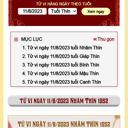
TỬ VI HÀNG NGÀY THEO TUỔI:
MỤC LỤC
Thu gọn
1. Tử vi ngày 11/8/2023 tuổi Nhâm Thìn
2. Tử vi ngày 11/8/2023 tuổi Giáp Thìn
3. Tử vi ngày 11/8/2023 tuổi Bính Thìn
4. Tử vi ngày 11/8/2023 tuổi Mậu Thìn
5. Tử vi ngày 11/8/2023 tuổi Canh Thìn
tử vi ngày 11/8/2023 Nhâm Thìn 1952
TỬ VI NGÀY 11/8/2023 NHÂM THÌN 1952