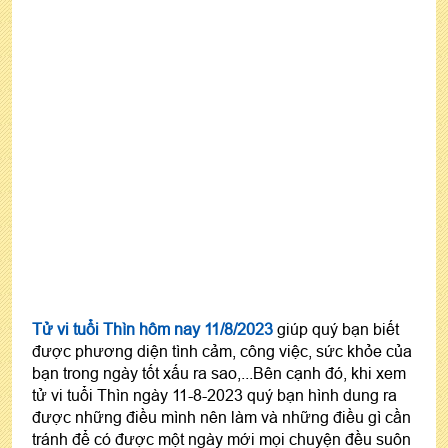
Tử vi tuổi Thìn hôm nay 11/8/2023
giúp quý bạn biết
được phương diện tình cảm, công việc, sức khỏe của
bạn trong ngày tốt xấu ra sao,...Bên cạnh đó, khi xem
tử vi tuổi Thìn ngày 11-8-2023 quý bạn hình dung ra
được những điều mình nên làm và những điều gì cần
tránh để có được một ngày mới mọi chuyện đều suôn