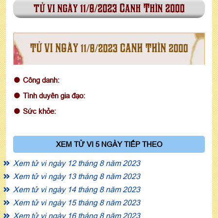
tử vi ngày 11/8/2023 Canh Thìn 2000
TỬ VI NGÀY 11/8/2023 CANH THÌN 2000
Công danh:
Tình duyên gia đạo:
Sức khỏe:
XEM TỬ VI 5 NGÀY TIẾP THEO
Xem tử vi ngày 12 tháng 8 năm 2023
Xem tử vi ngày 13 tháng 8 năm 2023
Xem tử vi ngày 14 tháng 8 năm 2023
Xem tử vi ngày 15 tháng 8 năm 2023
Xem tử vi ngày 16 tháng 8 năm 2023