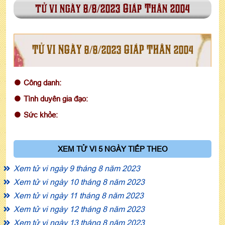
tử vi ngày 8/8/2023 Giáp Thân 2004
TỬ VI NGÀY 8/8/2023 GIÁP THÂN 2004
Công danh:
Tình duyên gia đạo:
Sức khỏe:
XEM TỬ VI 5 NGÀY TIẾP THEO
Xem tử vi ngày 9 tháng 8 năm 2023
Xem tử vi ngày 10 tháng 8 năm 2023
Xem tử vi ngày 11 tháng 8 năm 2023
Xem tử vi ngày 12 tháng 8 năm 2023
Xem tử vi ngày 13 tháng 8 năm 2023