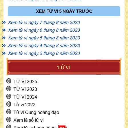
XEM TỬ VI 5 NGÀY TRƯỚC
Xem tử vi ngày 7 tháng 8 năm 2023
Xem tử vi ngày 6 tháng 8 năm 2023
Xem tử vi ngày 5 tháng 8 năm 2023
Xem tử vi ngày 4 tháng 8 năm 2023
Xem tử vi ngày 3 tháng 8 năm 2023
TỬ VI
TỬ VI 2025
TỬ VI 2023
TỬ VI 2024
Tử vi 2022
Tử vi Cung hoàng đạo
Xem lá số tử vi
Xem tử vi hàng ngày