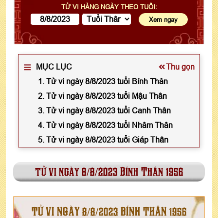
TỬ VI HÀNG NGÀY THEO TUỔI:
MỤC LỤC
Thu gọn
1. Tử vi ngày 8/8/2023 tuổi Bính Thân
2. Tử vi ngày 8/8/2023 tuổi Mậu Thân
3. Tử vi ngày 8/8/2023 tuổi Canh Thân
4. Tử vi ngày 8/8/2023 tuổi Nhâm Thân
5. Tử vi ngày 8/8/2023 tuổi Giáp Thân
tử vi ngày 8/8/2023 Bính Thân 1956
TỬ VI NGÀY 8/8/2023 BÍNH THÂN 1956