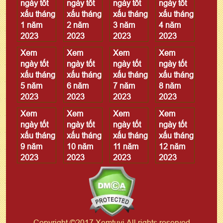
ngày tốt
ngày tốt
ngày tốt
ngày tốt
xấu tháng
xấu tháng
xấu tháng
xấu tháng
1 năm
2 năm
3 năm
4 năm
2023
2023
2023
2023
Xem
Xem
Xem
Xem
ngày tốt
ngày tốt
ngày tốt
ngày tốt
xấu tháng
xấu tháng
xấu tháng
xấu tháng
5 năm
6 năm
7 năm
8 năm
2023
2023
2023
2023
Xem
Xem
Xem
Xem
ngày tốt
ngày tốt
ngày tốt
ngày tốt
xấu tháng
xấu tháng
xấu tháng
xấu tháng
9 năm
10 năm
11 năm
12 năm
2023
2023
2023
2023
Copyright ©2017 Xemtuvi All rights reserved