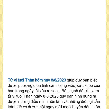
Tử vi tuổi Thân hôm nay 8/8/2023
giúp quý bạn biết
được phương diện tình cảm, công việc, sức khỏe của
bạn trong ngày tốt xấu ra sao,...Bên cạnh đó, khi xem
tử vi tuổi Thân ngày 8-8-2023 quý bạn hình dung ra
được những điều mình nên làm và những điều gì cần
tránh để có được một ngày mới mọi chuyện đều suôn