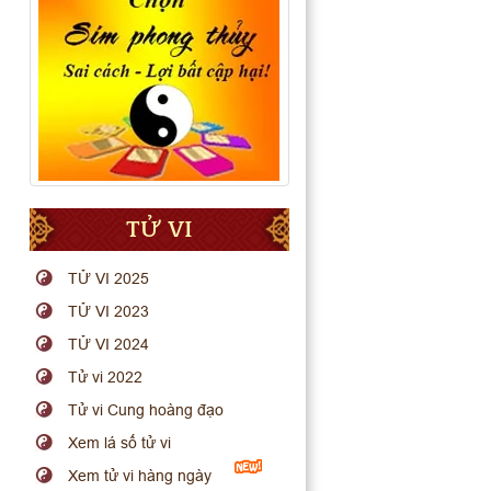
TỬ VI
TỬ VI 2025
TỬ VI 2023
TỬ VI 2024
Tử vi 2022
Tử vi Cung hoàng đạo
Xem lá số tử vi
Xem tử vi hàng ngày