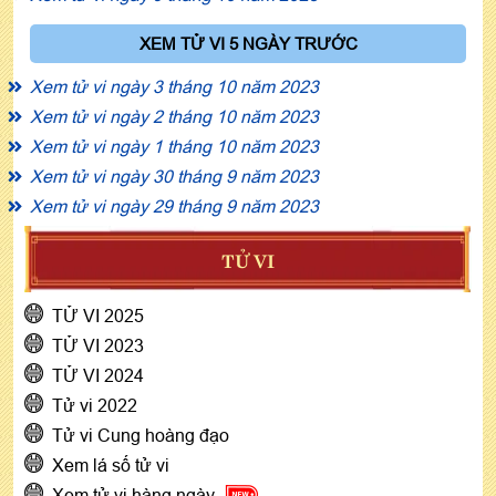
XEM TỬ VI 5 NGÀY TRƯỚC
Xem tử vi ngày 3 tháng 10 năm 2023
Xem tử vi ngày 2 tháng 10 năm 2023
Xem tử vi ngày 1 tháng 10 năm 2023
Xem tử vi ngày 30 tháng 9 năm 2023
Xem tử vi ngày 29 tháng 9 năm 2023
TỬ VI
TỬ VI 2025
TỬ VI 2023
TỬ VI 2024
Tử vi 2022
Tử vi Cung hoàng đạo
Xem lá số tử vi
Xem tử vi hàng ngày