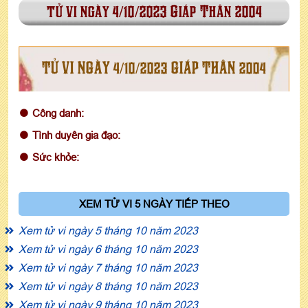
tử vi ngày 4/10/2023 Giáp Thân 2004
TỬ VI NGÀY 4/10/2023 GIÁP THÂN 2004
Công danh:
Tình duyên gia đạo:
Sức khỏe:
XEM TỬ VI 5 NGÀY TIẾP THEO
Xem tử vi ngày 5 tháng 10 năm 2023
Xem tử vi ngày 6 tháng 10 năm 2023
Xem tử vi ngày 7 tháng 10 năm 2023
Xem tử vi ngày 8 tháng 10 năm 2023
Xem tử vi ngày 9 tháng 10 năm 2023