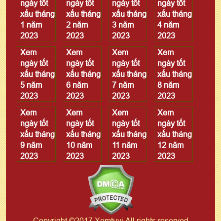
ngày tốt
ngày tốt
ngày tốt
ngày tốt
xấu tháng
xấu tháng
xấu tháng
xấu tháng
1 năm
2 năm
3 năm
4 năm
2023
2023
2023
2023
Xem
Xem
Xem
Xem
ngày tốt
ngày tốt
ngày tốt
ngày tốt
xấu tháng
xấu tháng
xấu tháng
xấu tháng
5 năm
6 năm
7 năm
8 năm
2023
2023
2023
2023
Xem
Xem
Xem
Xem
ngày tốt
ngày tốt
ngày tốt
ngày tốt
xấu tháng
xấu tháng
xấu tháng
xấu tháng
9 năm
10 năm
11 năm
12 năm
2023
2023
2023
2023
Copyright ©2017 Xemtuvi All rights reserved