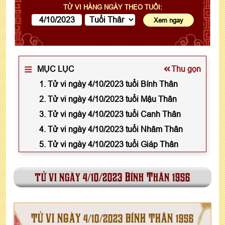
TỬ VI HÀNG NGÀY THEO TUỔI:
MỤC LỤC
Thu gọn
1. Tử vi ngày 4/10/2023 tuổi Bính Thân
2. Tử vi ngày 4/10/2023 tuổi Mậu Thân
3. Tử vi ngày 4/10/2023 tuổi Canh Thân
4. Tử vi ngày 4/10/2023 tuổi Nhâm Thân
5. Tử vi ngày 4/10/2023 tuổi Giáp Thân
tử vi ngày 4/10/2023 Bính Thân 1956
TỬ VI NGÀY 4/10/2023 BÍNH THÂN 1956