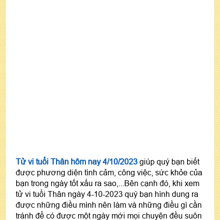
Tử vi tuổi Thân hôm nay 4/10/2023
giúp quý bạn biết
được phương diện tình cảm, công việc, sức khỏe của
bạn trong ngày tốt xấu ra sao,...Bên cạnh đó, khi xem
tử vi tuổi Thân ngày 4-10-2023 quý bạn hình dung ra
được những điều mình nên làm và những điều gì cần
tránh để có được một ngày mới mọi chuyện đều suôn