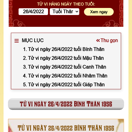
TỬ VI HÀNG NGÀY THEO TUỔI:
MỤC LỤC
Thu gọn
1. Tử vi ngày 26/4/2022 tuổi Bính Thân
2. Tử vi ngày 26/4/2022 tuổi Mậu Thân
3. Tử vi ngày 26/4/2022 tuổi Canh Thân
4. Tử vi ngày 26/4/2022 tuổi Nhâm Thân
5. Tử vi ngày 26/4/2022 tuổi Giáp Thân
tử vi ngày 26/4/2022 Bính Thân 1956
TỬ VI NGÀY 26/4/2022 BÍNH THÂN 1956