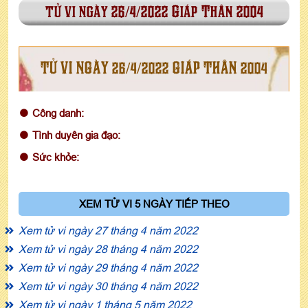
tử vi ngày 26/4/2022 Giáp Thân 2004
TỬ VI NGÀY 26/4/2022 GIÁP THÂN 2004
Công danh:
Tình duyên gia đạo:
Sức khỏe:
XEM TỬ VI 5 NGÀY TIẾP THEO
Xem tử vi ngày 27 tháng 4 năm 2022
Xem tử vi ngày 28 tháng 4 năm 2022
Xem tử vi ngày 29 tháng 4 năm 2022
Xem tử vi ngày 30 tháng 4 năm 2022
Xem tử vi ngày 1 tháng 5 năm 2022