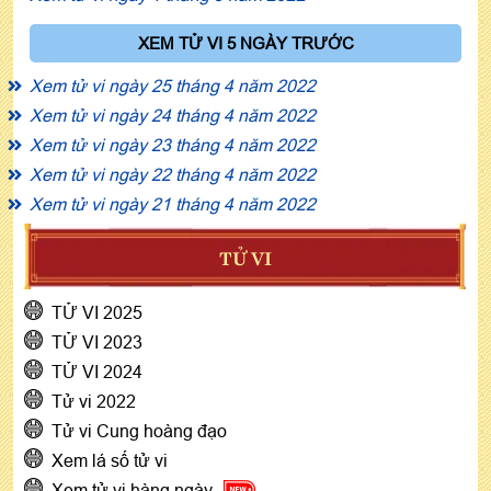
XEM TỬ VI 5 NGÀY TRƯỚC
Xem tử vi ngày 25 tháng 4 năm 2022
Xem tử vi ngày 24 tháng 4 năm 2022
Xem tử vi ngày 23 tháng 4 năm 2022
Xem tử vi ngày 22 tháng 4 năm 2022
Xem tử vi ngày 21 tháng 4 năm 2022
TỬ VI
TỬ VI 2025
TỬ VI 2023
TỬ VI 2024
Tử vi 2022
Tử vi Cung hoàng đạo
Xem lá số tử vi
Xem tử vi hàng ngày