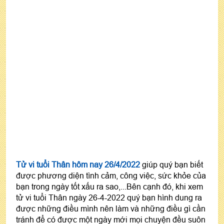
Tử vi tuổi Thân hôm nay 26/4/2022
giúp quý bạn biết
được phương diện tình cảm, công việc, sức khỏe của
bạn trong ngày tốt xấu ra sao,...Bên cạnh đó, khi xem
tử vi tuổi Thân ngày 26-4-2022 quý bạn hình dung ra
được những điều mình nên làm và những điều gì cần
tránh để có được một ngày mới mọi chuyện đều suôn