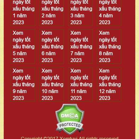
ngày tốt
ngày tốt
ngày tốt
ngày tốt
xấu tháng
xấu tháng
xấu tháng
xấu tháng
1 năm
2 năm
3 năm
4 năm
2023
2023
2023
2023
Xem
Xem
Xem
Xem
ngày tốt
ngày tốt
ngày tốt
ngày tốt
xấu tháng
xấu tháng
xấu tháng
xấu tháng
5 năm
6 năm
7 năm
8 năm
2023
2023
2023
2023
Xem
Xem
Xem
Xem
ngày tốt
ngày tốt
ngày tốt
ngày tốt
xấu tháng
xấu tháng
xấu tháng
xấu tháng
9 năm
10 năm
11 năm
12 năm
2023
2023
2023
2023
Copyright ©2017 Xemtuvi All rights reserved