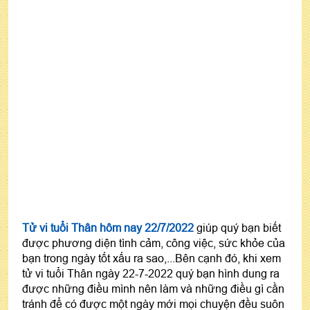
Tử vi tuổi Thân hôm nay 22/7/2022
giúp quý bạn biết
được phương diện tình cảm, công việc, sức khỏe của
bạn trong ngày tốt xấu ra sao,...Bên cạnh đó, khi xem
tử vi tuổi Thân ngày 22-7-2022 quý bạn hình dung ra
được những điều mình nên làm và những điều gì cần
tránh để có được một ngày mới mọi chuyện đều suôn