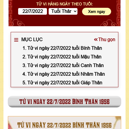
TỬ VI HÀNG NGÀY THEO TUỔI:
MỤC LỤC
Thu gọn
1. Tử vi ngày 22/7/2022 tuổi Bính Thân
2. Tử vi ngày 22/7/2022 tuổi Mậu Thân
3. Tử vi ngày 22/7/2022 tuổi Canh Thân
4. Tử vi ngày 22/7/2022 tuổi Nhâm Thân
5. Tử vi ngày 22/7/2022 tuổi Giáp Thân
tử vi ngày 22/7/2022 Bính Thân 1956
TỬ VI NGÀY 22/7/2022 BÍNH THÂN 1956