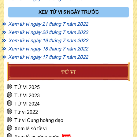
XEM TỬ VI 5 NGÀY TRƯỚC
Xem tử vi ngày 21 tháng 7 năm 2022
Xem tử vi ngày 20 tháng 7 năm 2022
Xem tử vi ngày 19 tháng 7 năm 2022
Xem tử vi ngày 18 tháng 7 năm 2022
Xem tử vi ngày 17 tháng 7 năm 2022
TỬ VI
TỬ VI 2025
TỬ VI 2023
TỬ VI 2024
Tử vi 2022
Tử vi Cung hoàng đạo
Xem lá số tử vi
Xem tử vi hàng ngày