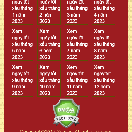
ngày tốt
ngày tốt
ngày tốt
ngày tốt
xấu tháng
xấu tháng
xấu tháng
xấu tháng
1 năm
2 năm
3 năm
4 năm
2023
2023
2023
2023
Xem
Xem
Xem
Xem
ngày tốt
ngày tốt
ngày tốt
ngày tốt
xấu tháng
xấu tháng
xấu tháng
xấu tháng
5 năm
6 năm
7 năm
8 năm
2023
2023
2023
2023
Xem
Xem
Xem
Xem
ngày tốt
ngày tốt
ngày tốt
ngày tốt
xấu tháng
xấu tháng
xấu tháng
xấu tháng
9 năm
10 năm
11 năm
12 năm
2023
2023
2023
2023
Copyright ©2017 Xemtuvi All rights reserved