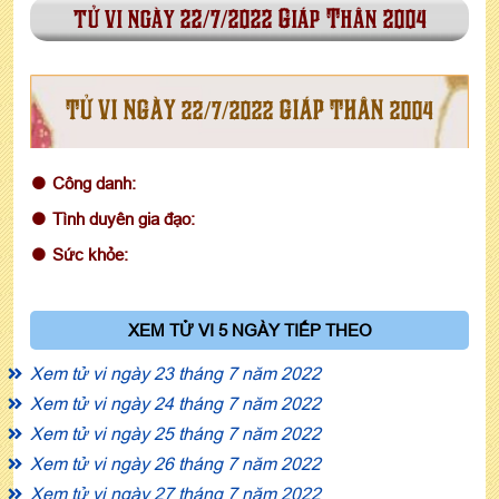
tử vi ngày 22/7/2022 Giáp Thân 2004
TỬ VI NGÀY 22/7/2022 GIÁP THÂN 2004
Công danh:
Tình duyên gia đạo:
Sức khỏe:
XEM TỬ VI 5 NGÀY TIẾP THEO
Xem tử vi ngày 23 tháng 7 năm 2022
Xem tử vi ngày 24 tháng 7 năm 2022
Xem tử vi ngày 25 tháng 7 năm 2022
Xem tử vi ngày 26 tháng 7 năm 2022
Xem tử vi ngày 27 tháng 7 năm 2022