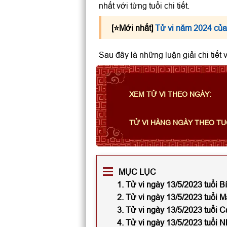
nhất với từng tuổi chi tiết.
[⭐️Mới nhất]
Tử vi năm 2024 của
Sau đây là những luận giải chi tiết
XEM TỬ VI THEO NGÀY:
TỬ VI HÀNG NGÀY THEO TU
MỤC LỤC
1. Tử vi ngày 13/5/2023 tuổi 
2. Tử vi ngày 13/5/2023 tuổi 
3. Tử vi ngày 13/5/2023 tuổi 
4. Tử vi ngày 13/5/2023 tuổi