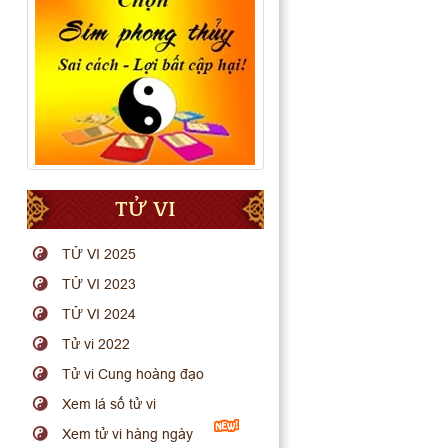
TỬ VI
TỬ VI 2025
TỬ VI 2023
TỬ VI 2024
Tử vi 2022
Tử vi Cung hoàng đạo
Xem lá số tử vi
Xem tử vi hàng ngày