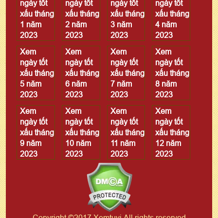
ngày tốt
ngày tốt
ngày tốt
ngày tốt
xấu tháng
xấu tháng
xấu tháng
xấu tháng
1 năm
2 năm
3 năm
4 năm
2023
2023
2023
2023
Xem
Xem
Xem
Xem
ngày tốt
ngày tốt
ngày tốt
ngày tốt
xấu tháng
xấu tháng
xấu tháng
xấu tháng
5 năm
6 năm
7 năm
8 năm
2023
2023
2023
2023
Xem
Xem
Xem
Xem
ngày tốt
ngày tốt
ngày tốt
ngày tốt
xấu tháng
xấu tháng
xấu tháng
xấu tháng
9 năm
10 năm
11 năm
12 năm
2023
2023
2023
2023
Copyright ©2017 Xemtuvi All rights reserved