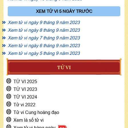
XEM TỬ VI 5 NGÀY TRƯỚC
Xem tử vi ngày 9 tháng 9 năm 2023
Xem tử vi ngày 8 tháng 9 năm 2023
Xem tử vi ngày 7 tháng 9 năm 2023
Xem tử vi ngày 6 tháng 9 năm 2023
Xem tử vi ngày 5 tháng 9 năm 2023
TỬ VI
TỬ VI 2025
TỬ VI 2023
TỬ VI 2024
Tử vi 2022
Tử vi Cung hoàng đạo
Xem lá số tử vi
Xem tử vi hàng ngày