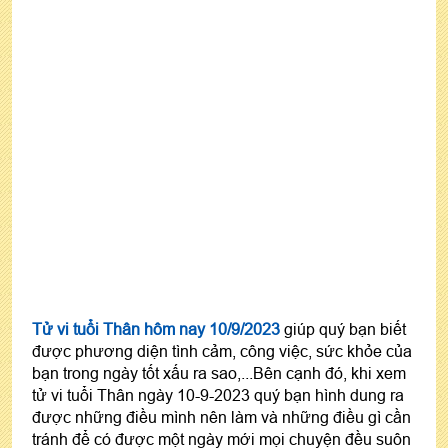
Tử vi tuổi Thân hôm nay 10/9/2023
giúp quý bạn biết
được phương diện tình cảm, công việc, sức khỏe của
bạn trong ngày tốt xấu ra sao,...Bên cạnh đó, khi xem
tử vi tuổi Thân ngày 10-9-2023 quý bạn hình dung ra
được những điều mình nên làm và những điều gì cần
tránh để có được một ngày mới mọi chuyện đều suôn