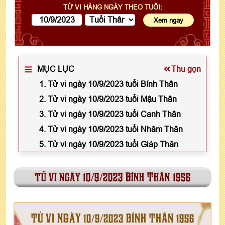
TỬ VI HÀNG NGÀY THEO TUỔI:
MỤC LỤC
Thu gọn
1. Tử vi ngày 10/9/2023 tuổi Bính Thân
2. Tử vi ngày 10/9/2023 tuổi Mậu Thân
3. Tử vi ngày 10/9/2023 tuổi Canh Thân
4. Tử vi ngày 10/9/2023 tuổi Nhâm Thân
5. Tử vi ngày 10/9/2023 tuổi Giáp Thân
tử vi ngày 10/9/2023 Bính Thân 1956
TỬ VI NGÀY 10/9/2023 BÍNH THÂN 1956