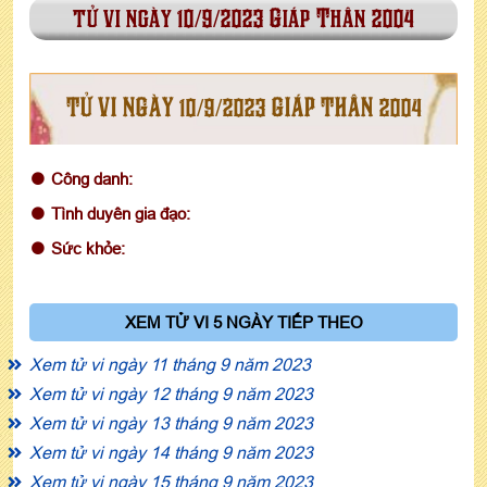
tử vi ngày 10/9/2023 Giáp Thân 2004
TỬ VI NGÀY 10/9/2023 GIÁP THÂN 2004
Công danh:
Tình duyên gia đạo:
Sức khỏe:
XEM TỬ VI 5 NGÀY TIẾP THEO
Xem tử vi ngày 11 tháng 9 năm 2023
Xem tử vi ngày 12 tháng 9 năm 2023
Xem tử vi ngày 13 tháng 9 năm 2023
Xem tử vi ngày 14 tháng 9 năm 2023
Xem tử vi ngày 15 tháng 9 năm 2023