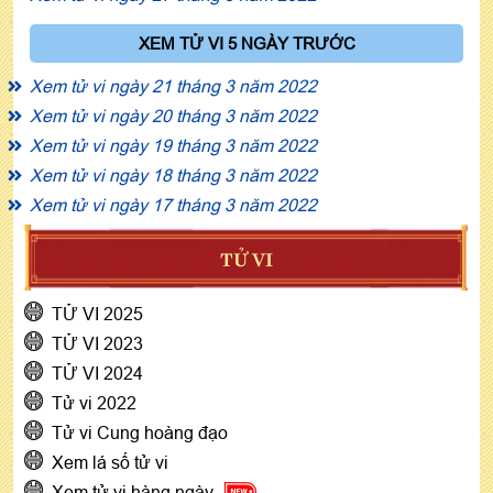
XEM TỬ VI 5 NGÀY TRƯỚC
Xem tử vi ngày 21 tháng 3 năm 2022
Xem tử vi ngày 20 tháng 3 năm 2022
Xem tử vi ngày 19 tháng 3 năm 2022
Xem tử vi ngày 18 tháng 3 năm 2022
Xem tử vi ngày 17 tháng 3 năm 2022
TỬ VI
TỬ VI 2025
TỬ VI 2023
TỬ VI 2024
Tử vi 2022
Tử vi Cung hoàng đạo
Xem lá số tử vi
Xem tử vi hàng ngày