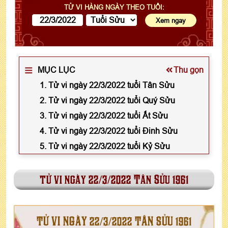
TỬ VI HÀNG NGÀY THEO TUỔI:
MỤC LỤC
Thu gọn
1. Tử vi ngày 22/3/2022 tuổi Tân Sửu
2. Tử vi ngày 22/3/2022 tuổi Quý Sửu
3. Tử vi ngày 22/3/2022 tuổi Ất Sửu
4. Tử vi ngày 22/3/2022 tuổi Đinh Sửu
5. Tử vi ngày 22/3/2022 tuổi Kỷ Sửu
tử vi ngày 22/3/2022 Tân Sửu 1961
TỬ VI NGÀY 22/3/2022 TÂN SỬU 1961