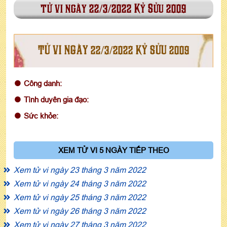
tử vi ngày 22/3/2022 Kỷ Sửu 2009
TỬ VI NGÀY 22/3/2022 KỶ SỬU 2009
Công danh:
Tình duyên gia đạo:
Sức khỏe:
XEM TỬ VI 5 NGÀY TIẾP THEO
Xem tử vi ngày 23 tháng 3 năm 2022
Xem tử vi ngày 24 tháng 3 năm 2022
Xem tử vi ngày 25 tháng 3 năm 2022
Xem tử vi ngày 26 tháng 3 năm 2022
Xem tử vi ngày 27 tháng 3 năm 2022