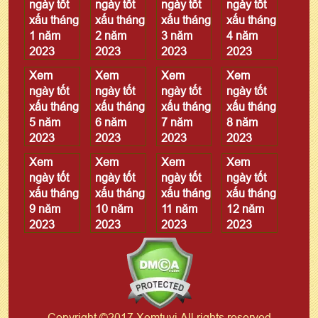
ngày tốt
ngày tốt
ngày tốt
ngày tốt
xấu tháng
xấu tháng
xấu tháng
xấu tháng
1 năm
2 năm
3 năm
4 năm
2023
2023
2023
2023
Xem
Xem
Xem
Xem
ngày tốt
ngày tốt
ngày tốt
ngày tốt
xấu tháng
xấu tháng
xấu tháng
xấu tháng
5 năm
6 năm
7 năm
8 năm
2023
2023
2023
2023
Xem
Xem
Xem
Xem
ngày tốt
ngày tốt
ngày tốt
ngày tốt
xấu tháng
xấu tháng
xấu tháng
xấu tháng
9 năm
10 năm
11 năm
12 năm
2023
2023
2023
2023
Copyright ©2017 Xemtuvi All rights reserved